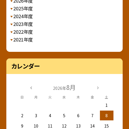
2026年度
2025年度
2024年度
2023年度
2022年度
2021年度
カレンダー
8月
2026年
日
月
火
水
木
金
土
1
2
3
4
5
6
7
8
9
10
11
12
13
14
15