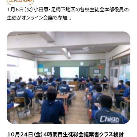
１月６日（火）小田原・足柄下地区の各校生徒会本部役員の
生徒がオンライン会議で参加...
１０月２４日（金）４時間目生徒総会議案書クラス検討