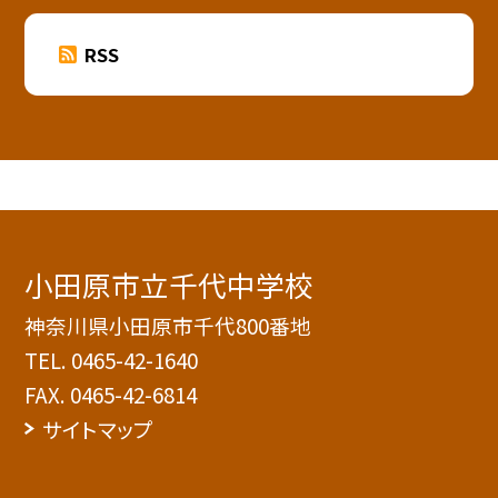
RSS
小田原市立千代中学校
神奈川県小田原市千代800番地
TEL.
0465-42-1640
FAX. 0465-42-6814
サイトマップ