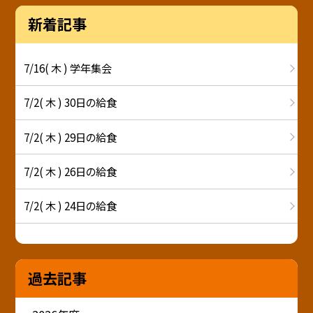
新着記事
7/16( 木 ) 学年集会
7/2( 木 ) 30日の給食
7/2( 木 ) 29日の給食
7/2( 木 ) 26日の給食
7/2( 木 ) 24日の給食
過去記事