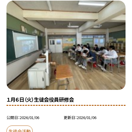
１月６日（火）生徒会役員研修会
公開日
2026/01/06
更新日
2026/01/06
生徒会活動