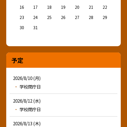
16
17
18
19
20
21
22
23
24
25
26
27
28
29
30
31
予定
2026/8/10 (月)
学校閉庁日
2026/8/12 (水)
学校閉庁日
2026/8/13 (木)