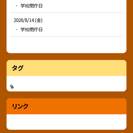
学校閉庁日
2026/8/14 (金)
学校閉庁日
タグ
リンク