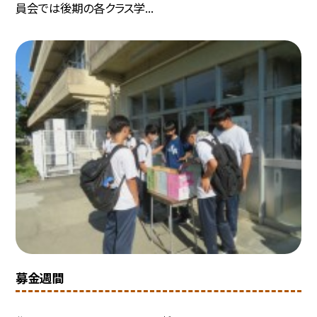
員会では後期の各クラス学...
募金週間