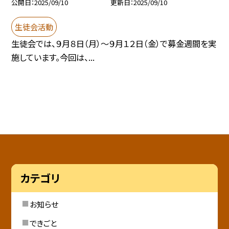
公開日
2025/09/10
更新日
2025/09/10
生徒会活動
生徒会では、９月８日（月）〜９月１２日（金）で募金週間を実
施しています。今回は、...
カテゴリ
お知らせ
できごと