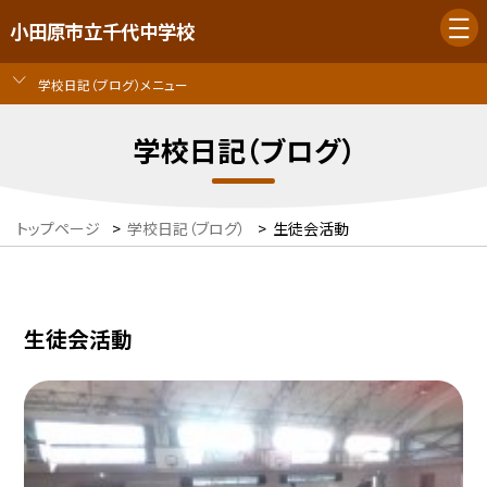
小田原市立千代中学校
学校日記（ブログ）メニュー
学校日記（ブログ）
トップページ
>
学校日記（ブログ）
>
生徒会活動
生徒会活動