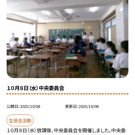
１０月８日（水）中央委員会
公開日
2025/10/08
更新日
2025/10/08
生徒会活動
１０月８日（水）放課後、中央委員会を開催しました。中央委