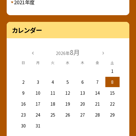
2021年度
カレンダー
8月
2026年
日
月
火
水
木
金
土
1
2
3
4
5
6
7
8
9
10
11
12
13
14
15
16
17
18
19
20
21
22
23
24
25
26
27
28
29
30
31