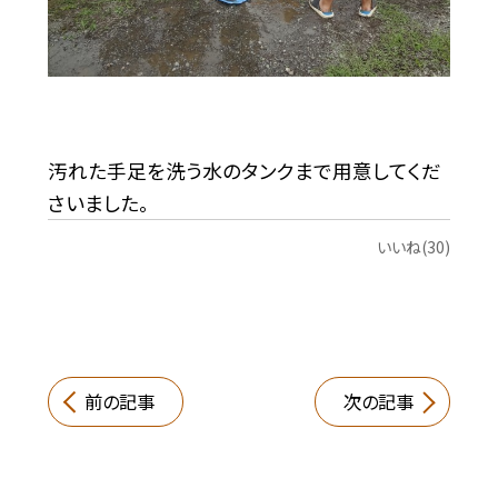
汚れた手足を洗う水のタンクまで用意してくだ
さいました。
いいね(30)
前の記事
次の記事