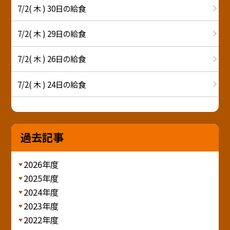
7/2( 木 ) 30日の給食
7/2( 木 ) 29日の給食
7/2( 木 ) 26日の給食
7/2( 木 ) 24日の給食
過去記事
2026年度
2025年度
2024年度
2023年度
2022年度