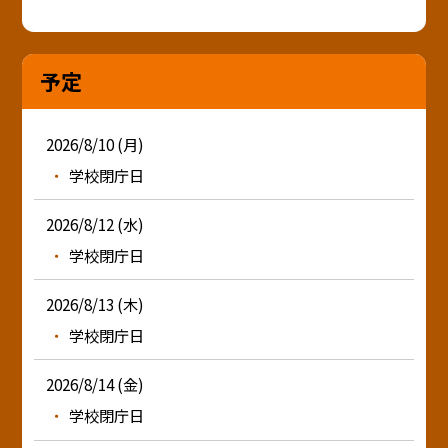
予定
2026/8/10 (月)
学校閉庁日
2026/8/12 (水)
学校閉庁日
2026/8/13 (木)
学校閉庁日
2026/8/14 (金)
学校閉庁日