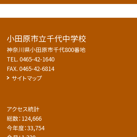
小田原市立千代中学校
神奈川県小田原市千代800番地
TEL.
0465-42-1640
FAX. 0465-42-6814
サイトマップ
アクセス統計
総数：
124,666
今年度：
33,754