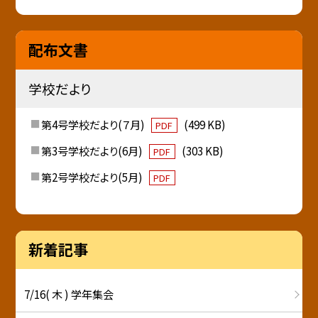
配布文書
学校だより
第4号学校だより(７月)
(499 KB)
PDF
第3号学校だより(6月)
(303 KB)
PDF
第2号学校だより(5月)
PDF
新着記事
7/16( 木 ) 学年集会