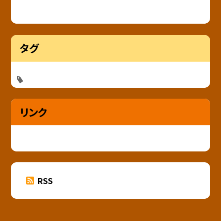
タグ
リンク
RSS