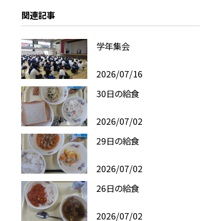
関連記事
学年集会
2026/07/16
30日の給食
2026/07/02
29日の給食
2026/07/02
26日の給食
2026/07/02