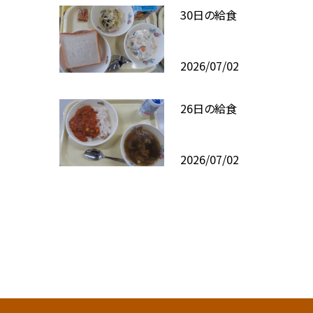
30日の給食
2026/07/02
26日の給食
2026/07/02