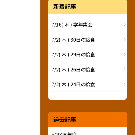
新着記事
7/16( 木 ) 学年集会
7/2( 木 ) 30日の給食
7/2( 木 ) 29日の給食
7/2( 木 ) 26日の給食
7/2( 木 ) 24日の給食
過去記事
2026年度