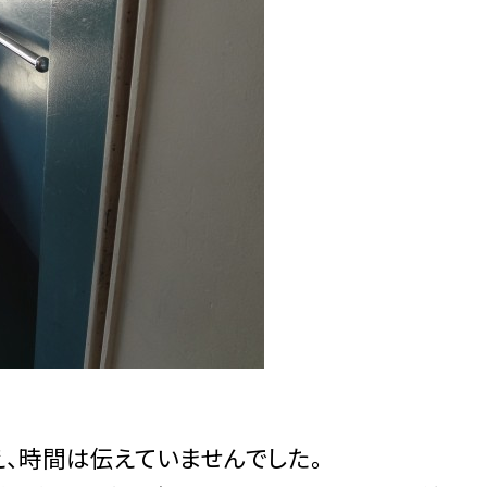
、時間は伝えていませんでした。