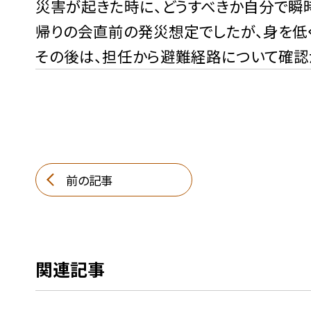
災害が起きた時に、どうすべきか自分で瞬
帰りの会直前の発災想定でしたが、身を低
その後は、担任から避難経路について確認
前の記事
関連記事