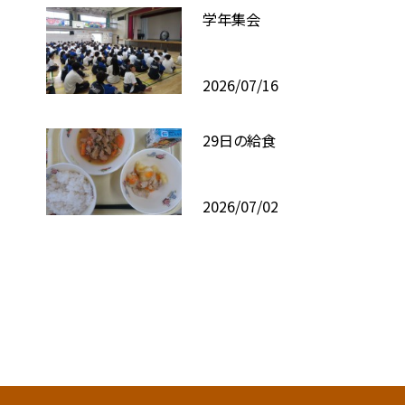
学年集会
2026/07/16
29日の給食
2026/07/02