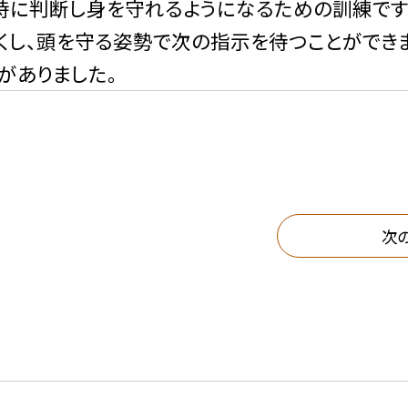
時に判断し身を守れるようになるための訓練です
くし、頭を守る姿勢で次の指示を待つことができ
がありました。
次