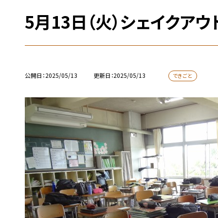
5月13日（火）シェイクアウ
公開日
2025/05/13
更新日
2025/05/13
できごと