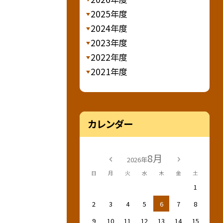
2025年度
2024年度
2023年度
2022年度
2021年度
カレンダー
8月
2026年
日
月
火
水
木
金
土
1
2
3
4
5
6
7
8
9
10
11
12
13
14
15