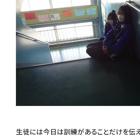
生徒には今日は訓練があることだけを伝え