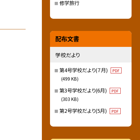
修学旅行
配布文書
学校だより
第4号学校だより(７月)
PDF
(499 KB)
第3号学校だより(6月)
PDF
(303 KB)
第2号学校だより(5月)
PDF