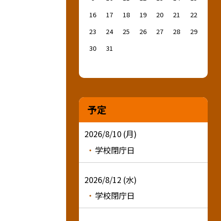
16
17
18
19
20
21
22
23
24
25
26
27
28
29
30
31
予定
2026/8/10 (月)
学校閉庁日
2026/8/12 (水)
学校閉庁日