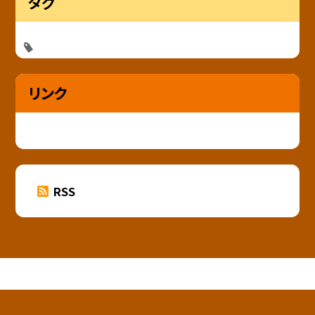
タグ
リンク
RSS