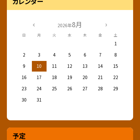
カレンダー
8月
2026年
日
月
火
水
木
金
土
1
2
3
4
5
6
7
8
9
10
11
12
13
14
15
16
17
18
19
20
21
22
23
24
25
26
27
28
29
30
31
予定