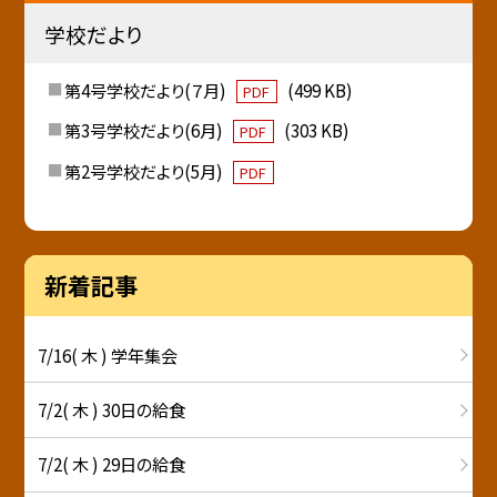
学校だより
第4号学校だより(７月)
(499 KB)
PDF
第3号学校だより(6月)
(303 KB)
PDF
第2号学校だより(5月)
PDF
新着記事
7/16( 木 ) 学年集会
7/2( 木 ) 30日の給食
7/2( 木 ) 29日の給食