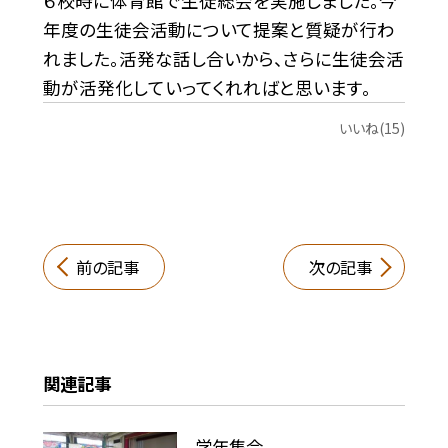
６校時に体育館で生徒総会を実施しました。今
年度の生徒会活動について提案と質疑が行わ
れました。活発な話し合いから、さらに生徒会活
動が活発化していってくれればと思います。
いいね(15)
前の記事
次の記事
関連記事
学年集会