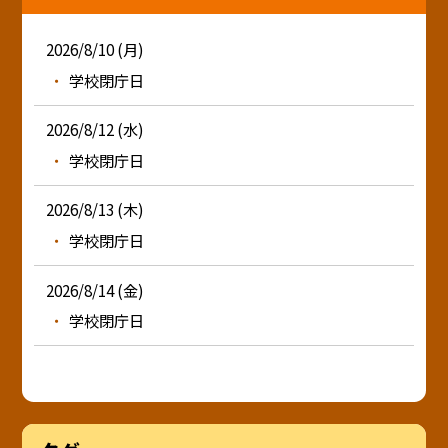
2026/8/10 (月)
学校閉庁日
2026/8/12 (水)
学校閉庁日
2026/8/13 (木)
学校閉庁日
2026/8/14 (金)
学校閉庁日