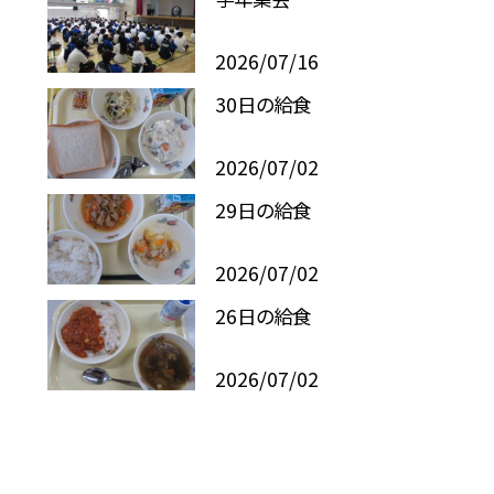
2026/07/16
30日の給食
2026/07/02
29日の給食
2026/07/02
26日の給食
2026/07/02