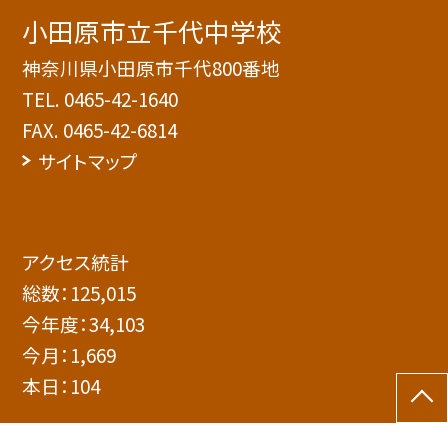
小田原市立千代中学校
神奈川県小田原市千代800番地
TEL.
0465-42-1640
FAX. 0465-42-6814
サイトマップ
アクセス統計
総数：
125,015
今年度：
34,103
今月：
1,669
本日：
104