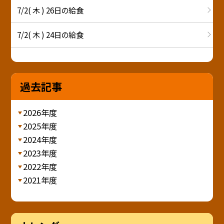
7/2( 木 ) 26日の給食
7/2( 木 ) 24日の給食
過去記事
2026年度
2025年度
2024年度
2023年度
2022年度
2021年度