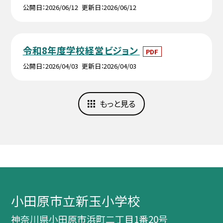
公開日
2026/06/12
更新日
2026/06/12
令和8年度学校経営ビジョン
PDF
公開日
2026/04/03
更新日
2026/04/03
もっと見る
小田原市立新玉小学校
神奈川県小田原市浜町二丁目1番20号