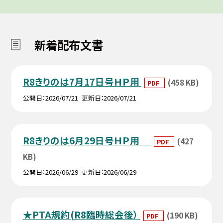
新着配布文書
R8きりのは7月17日号ＨＰ用
(458 KB)
PDF
公開日
2026/07/21
更新日
2026/07/21
R8きりのは6月29日号ＨＰ用
(427
PDF
KB)
公開日
2026/06/29
更新日
2026/06/29
★PTA規約(R8臨時総会後）
(190 KB)
PDF