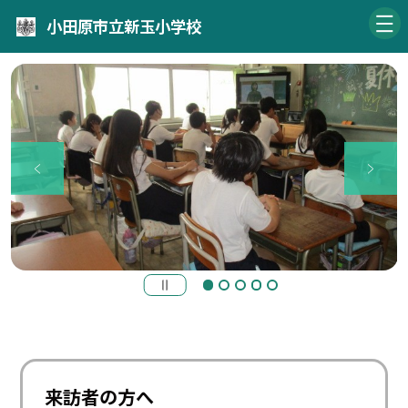
小田原市立新玉小学校
来訪者の方へ