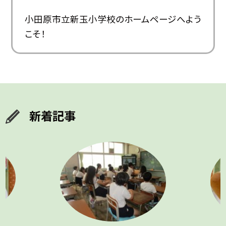
小田原市立新玉小学校のホームページへよう
こそ！
新着記事