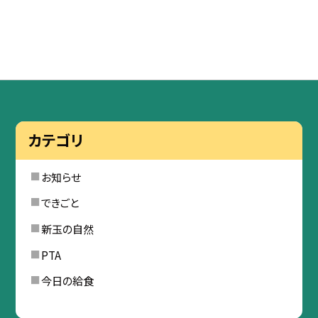
カテゴリ
お知らせ
できごと
新玉の自然
PTA
今日の給食