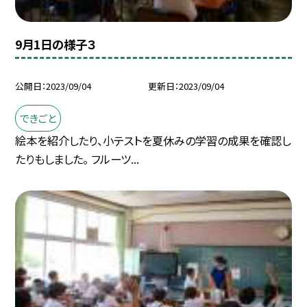
9月1日の様子３
公開日
2023/09/04
更新日
2023/09/04
できごと
絵本を紹介したり、小テストを夏休みの学習の成果を確認し
たりもしました。 フルーツ...