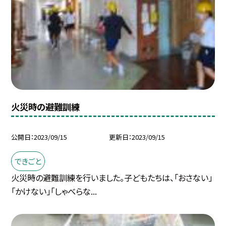
火災時の避難訓練
公開日
2023/09/15
更新日
2023/09/15
できごと
火災時の避難訓練を行いました。子どもたちは、「おさない」
「かけない」「しゃべらな...