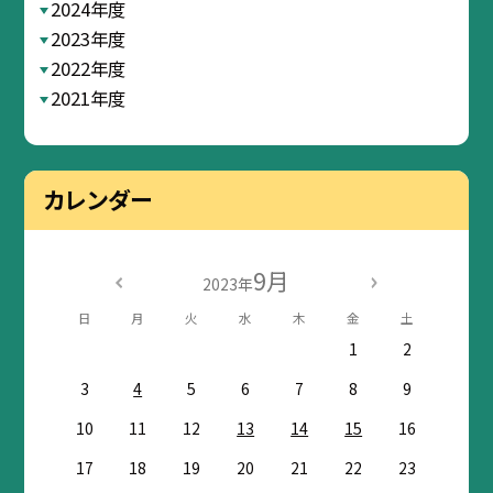
2024年度
2023年度
2022年度
2021年度
カレンダー
9月
2023年
日
月
火
水
木
金
土
1
2
3
4
5
6
7
8
9
10
11
12
13
14
15
16
17
18
19
20
21
22
23