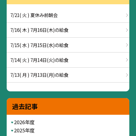
7/21( 火 ) 夏休み前朝会
7/16( 木 ) 7月16日(木)の給食
7/15( 水 ) 7月15日(水)の給食
7/14( 火 ) 7月14日(火)の給食
7/13( 月 ) 7月13日(月)の給食
過去記事
2026年度
2025年度