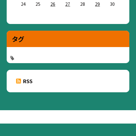
24
25
26
27
28
29
30
タグ
RSS