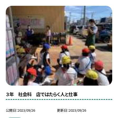
３年 社会科 店ではたらく人と仕事
公開日
2023/09/26
更新日
2023/09/26