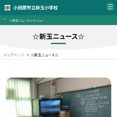
小田原市立新玉小学校
☆新玉ニュース☆メニュー
☆新玉ニュース☆
トップページ
>
☆新玉ニュース☆