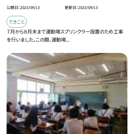
公開日
2023/09/13
更新日
2023/09/13
できごと
７月から８月末まで運動場スプリンクラー設置のため工事
を行いました。この間、運動場...