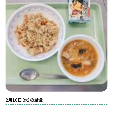
2月16日（水）の給食