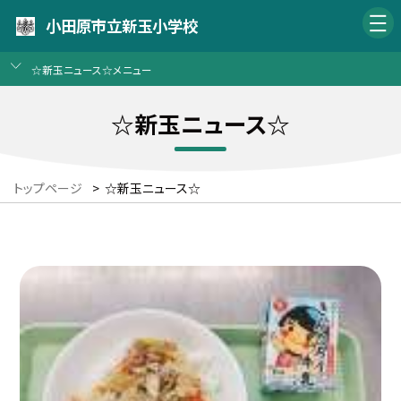
小田原市立新玉小学校
☆新玉ニュース☆メニュー
☆新玉ニュース☆
トップページ
>
☆新玉ニュース☆