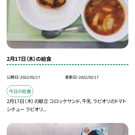
2月17日（木）の給食
公開日
2022/02/17
更新日
2022/02/17
今日の給食
2月17日（木）の献立 コロッケサンド、牛乳 ラビオリのトマト
シチュー ラビオリ...