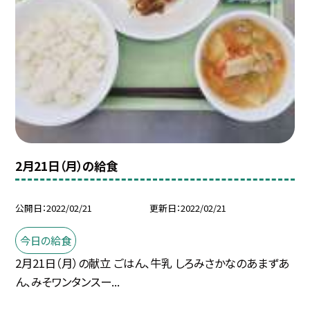
2月21日（月）の給食
公開日
2022/02/21
更新日
2022/02/21
今日の給食
2月21日（月）の献立 ごはん、牛乳 しろみさかなのあまずあ
ん、みそワンタンスー...