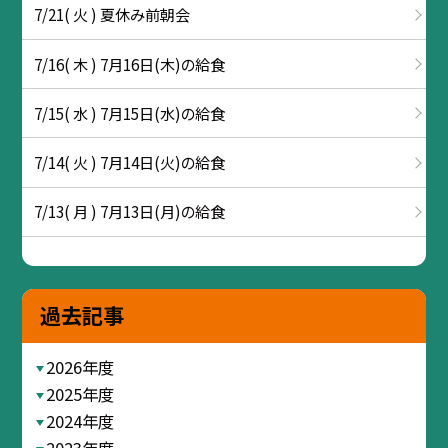
7/21( 火 ) 夏休み前朝会
7/16( 木 ) 7月16日(木)の給食
7/15( 水 ) 7月15日(水)の給食
7/14( 火 ) 7月14日(火)の給食
7/13( 月 ) 7月13日(月)の給食
過去記事
2026年度
2025年度
2024年度