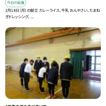
今日の給食
2月14日（月）の献立 カレーライス、牛乳 おんやさい、たまね
ぎドレッシング、 ...