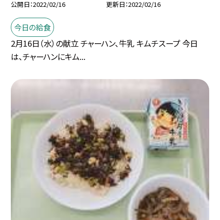
公開日
2022/02/16
更新日
2022/02/16
今日の給食
2月16日（水）の献立 チャーハン、牛乳 キムチスープ 今日
は、チャーハンにキム...