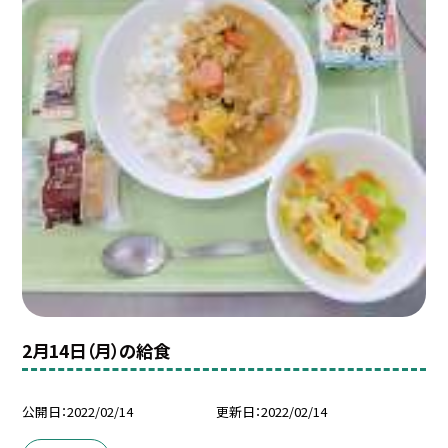
2月14日（月）の給食
公開日
2022/02/14
更新日
2022/02/14