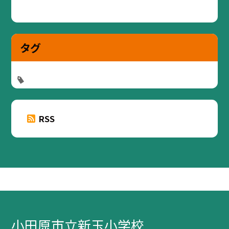
タグ
RSS
小田原市立新玉小学校