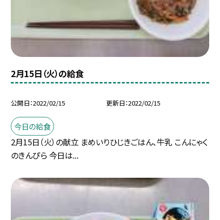
2月15日（火）の給食
公開日
2022/02/15
更新日
2022/02/15
今日の給食
2月15日（火）の献立 まめいりひじきごはん、牛乳 こんにゃく
のきんぴら 今日は...