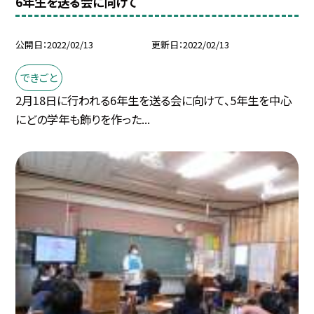
6年生を送る会に向けて
公開日
2022/02/13
更新日
2022/02/13
できごと
2月18日に行われる6年生を送る会に向けて、5年生を中心
にどの学年も飾りを作った...