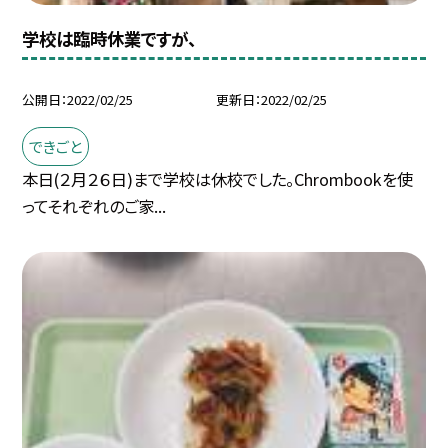
学校は臨時休業ですが、
公開日
2022/02/25
更新日
2022/02/25
できごと
本日(２月２６日)まで学校は休校でした。Chrombookを使
ってそれぞれのご家...