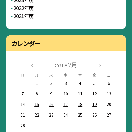
2023年度
2022年度
2021年度
カレンダー
2月
2021年
日
月
火
水
木
金
土
1
2
3
4
5
6
7
8
9
10
11
12
13
14
15
16
17
18
19
20
21
22
23
24
25
26
27
28