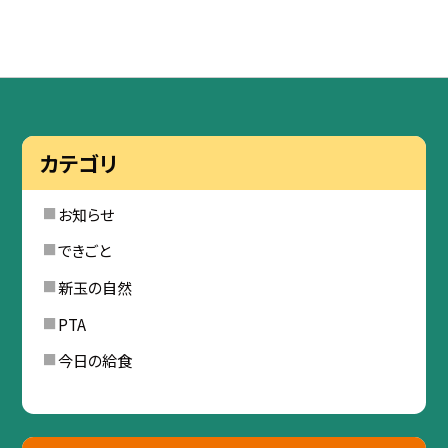
カテゴリ
お知らせ
できごと
新玉の自然
PTA
今日の給食