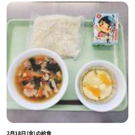
2月18日（金）の給食