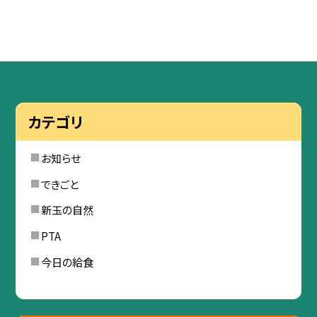
カテゴリ
お知らせ
できごと
新玉の自然
PTA
今日の給食