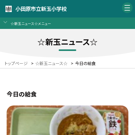
小田原市立新玉小学校
☆新玉ニュース☆メニュー
☆新玉ニュース☆
トップページ
>
☆新玉ニュース☆
>
今日の給食
今日の給食