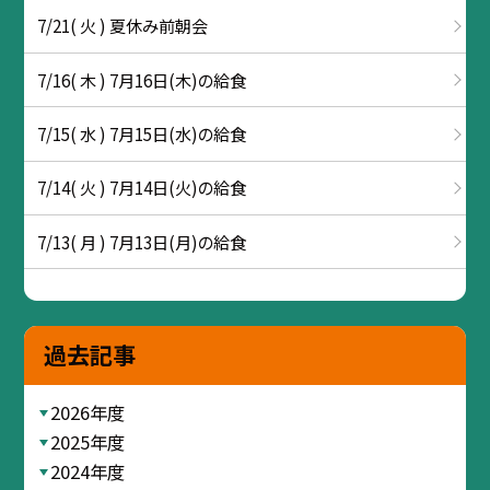
7/21( 火 ) 夏休み前朝会
7/16( 木 ) 7月16日(木)の給食
7/15( 水 ) 7月15日(水)の給食
7/14( 火 ) 7月14日(火)の給食
7/13( 月 ) 7月13日(月)の給食
過去記事
2026年度
2025年度
2024年度