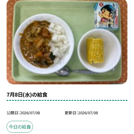
7月8日(水)の給食
公開日
2026/07/08
更新日
2026/07/08
今日の給食