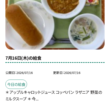
7月16日(木)の給食
公開日
2026/07/16
更新日
2026/07/16
今日の給食
＊ アップルキャロットジュース コッペパン ラザニア 野菜の
ミルクスープ ＊ 今...