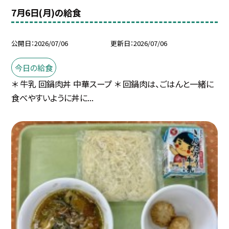
7月6日(月)の給食
公開日
2026/07/06
更新日
2026/07/06
今日の給食
＊ 牛乳 回鍋肉丼 中華スープ ＊ 回鍋肉は、ごはんと一緒に
食べやすいように丼に...