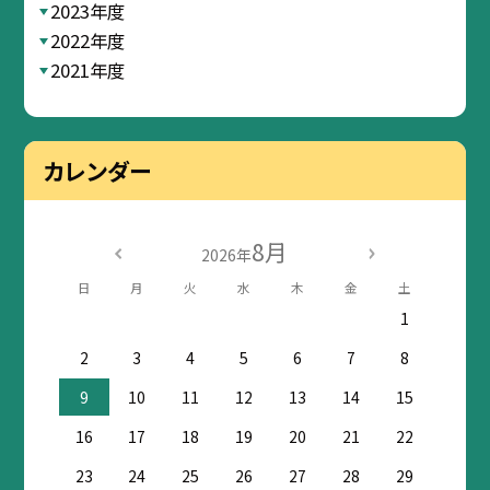
2023年度
2022年度
2021年度
カレンダー
8月
2026年
日
月
火
水
木
金
土
1
2
3
4
5
6
7
8
9
10
11
12
13
14
15
16
17
18
19
20
21
22
23
24
25
26
27
28
29