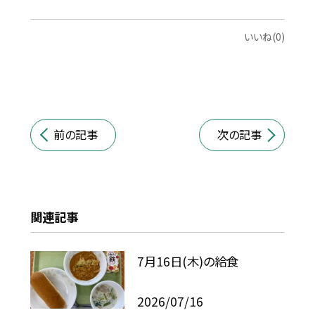
いいね(0)
前の記事
次の記事
関連記事
7月16日(木)の給食
2026/07/16