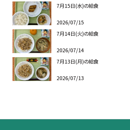
7月15日(水)の給食
2026/07/15
7月14日(火)の給食
2026/07/14
7月13日(月)の給食
2026/07/13