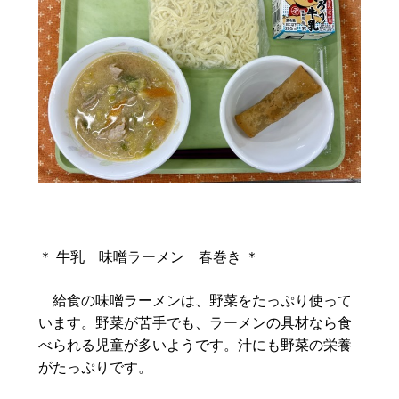
＊ 牛乳 味噌ラーメン 春巻き ＊
給食の味噌ラーメンは、野菜をたっぷり使って
います。野菜が苦手でも、ラーメンの具材なら食
べられる児童が多いようです。汁にも野菜の栄養
がたっぷりです。