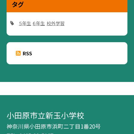
タグ
５年生
６年生
校外学習
RSS
小田原市立新玉小学校
神奈川県小田原市浜町二丁目1番20号