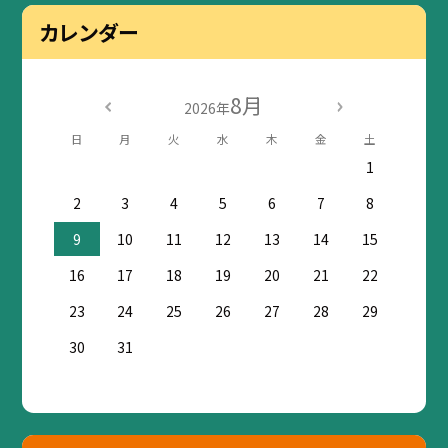
カレンダー
8月
2026年
日
月
火
水
木
金
土
1
2
3
4
5
6
7
8
9
10
11
12
13
14
15
16
17
18
19
20
21
22
23
24
25
26
27
28
29
30
31