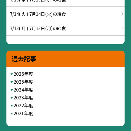
7/14( 火 ) 7月14日(火)の給食
7/13( 月 ) 7月13日(月)の給食
過去記事
2026年度
2025年度
2024年度
2023年度
2022年度
2021年度