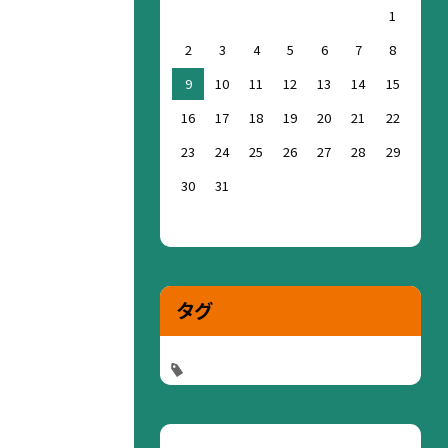
1
2
3
4
5
6
7
8
9
10
11
12
13
14
15
16
17
18
19
20
21
22
23
24
25
26
27
28
29
30
31
タグ