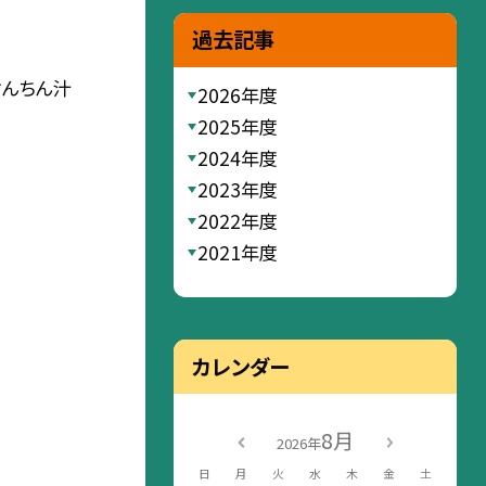
過去記事
けんちん汁
2026年度
2025年度
2024年度
2023年度
2022年度
2021年度
カレンダー
8月
2026年
日
月
火
水
木
金
土