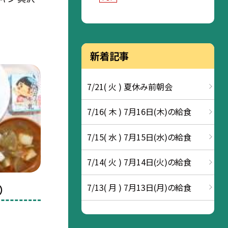
新着記事
7/21( 火 ) 夏休み前朝会
7/16( 木 ) 7月16日(木)の給食
7/15( 水 ) 7月15日(水)の給食
7/14( 火 ) 7月14日(火)の給食
7/13( 月 ) 7月13日(月)の給食
）