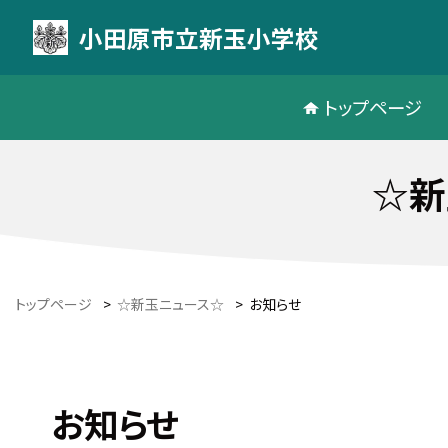
小田原市立新玉小学校
トップページ
☆新
トップページ
>
☆新玉ニュース☆
>
お知らせ
お知らせ