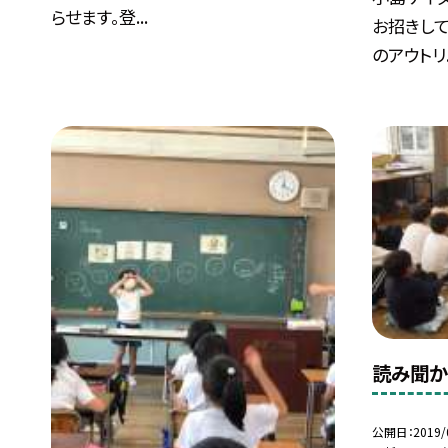
らせます。登...
お招きして
のアウトリ..
読み聞か
公開日
2019/