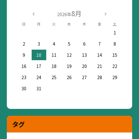
8月
2026年
日
月
火
水
木
金
土
1
2
3
4
5
6
7
8
9
10
11
12
13
14
15
16
17
18
19
20
21
22
23
24
25
26
27
28
29
30
31
タグ