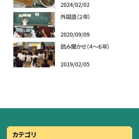
2024/02/02
外国語（２年）
2020/09/09
読み聞かせ（４〜６年）
2019/02/05
カテゴリ