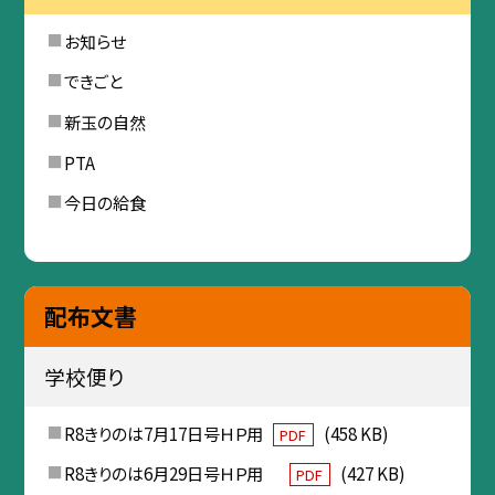
お知らせ
できごと
新玉の自然
PTA
今日の給食
配布文書
学校便り
R8きりのは7月17日号ＨＰ用
(458 KB)
PDF
R8きりのは6月29日号ＨＰ用
(427 KB)
PDF