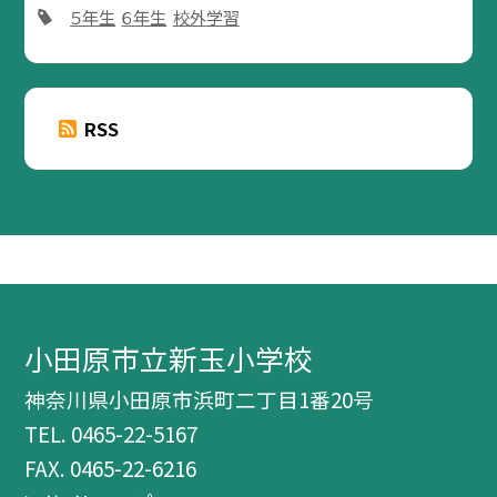
５年生
６年生
校外学習
RSS
小田原市立新玉小学校
神奈川県小田原市浜町二丁目1番20号
TEL.
0465-22-5167
FAX. 0465-22-6216