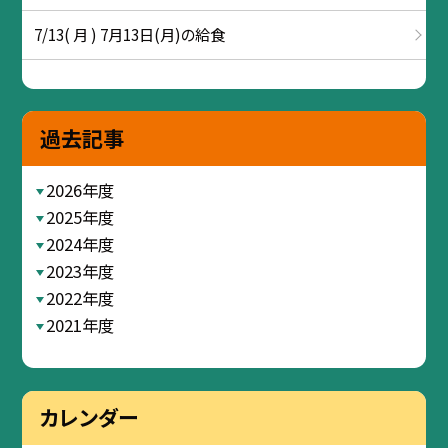
7/13( 月 ) 7月13日(月)の給食
過去記事
2026年度
2025年度
2024年度
2023年度
2022年度
2021年度
カレンダー