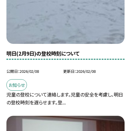
明日(2月9日)の登校時刻について
公開日
2026/02/08
更新日
2026/02/08
お知らせ
児童の登校について連絡します。児童の安全を考慮し、明日
の登校時刻を遅らせます。登...