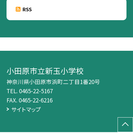
RSS
小田原市立新玉小学校
神奈川県小田原市浜町二丁目1番20号
TEL.
0465-22-5167
FAX. 0465-22-6216
サイトマップ