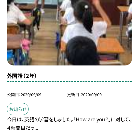
外国語（２年）
公開日
2020/09/09
更新日
2020/09/09
お知らせ
今日は、英語の学習をしました。「How are you？」に対して、
４時間目だっ...