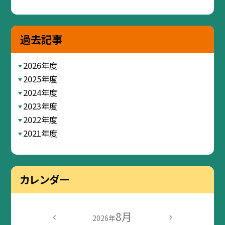
過去記事
2026年度
2025年度
2024年度
2023年度
2022年度
2021年度
カレンダー
8月
2026年