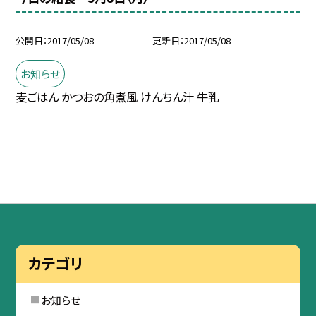
公開日
2017/05/08
更新日
2017/05/08
お知らせ
麦ごはん かつおの角煮風 けんちん汁 牛乳
カテゴリ
お知らせ