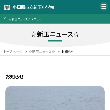
小田原市立新玉小学校
☆新玉ニュース☆メニュー
☆新玉ニュース☆
トップページ
>
☆新玉ニュース☆
>
お知らせ
お知らせ