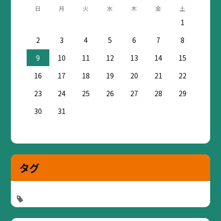
日
月
火
水
木
金
土
1
2
3
4
5
6
7
8
9
10
11
12
13
14
15
16
17
18
19
20
21
22
23
24
25
26
27
28
29
30
31
タグ