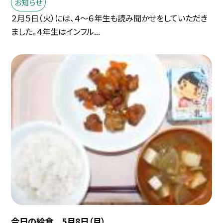
お知らせ
２月５日（火）には、４〜６年生も読み聞かせをしていただき
ました。４年生はインフル...
今日の給食 5月8日（月）