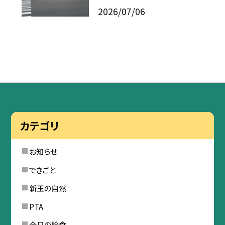
2026/07/06
カテゴリ
お知らせ
できごと
新玉の自然
PTA
今日の給食