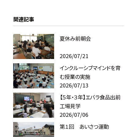
関連記事
夏休み前朝会
2026/07/21
インクルーシブマインドを育
む授業の実施
2026/07/13
【５年・３年】エバラ食品出前
工場見学
2026/07/06
第１回 あいさつ運動