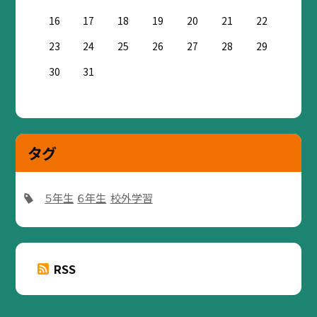
16
17
18
19
20
21
22
23
24
25
26
27
28
29
30
31
タグ
５年生
６年生
校外学習
RSS