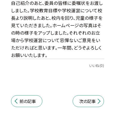
自己紹介のあと、委員の皆様に委嘱状をお渡し
しました。学校教育目標や学校運営について校
長より説明したあと、校内を回り、児童の様子を
見ていただきました。ホームページの写真はそ
の時の様子をアップしました。それぞれのお立
場から学校運営について忌憚ないご意見をい
ただければと思います。一年間、どうぞよろしく
お願いいたします。
いいね(0)
前の記事
次の記事