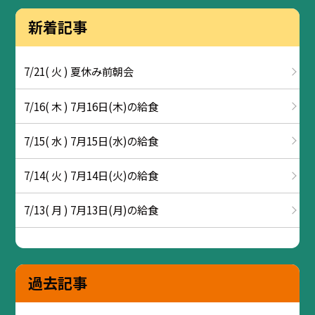
新着記事
7/21( 火 ) 夏休み前朝会
7/16( 木 ) 7月16日(木)の給食
7/15( 水 ) 7月15日(水)の給食
7/14( 火 ) 7月14日(火)の給食
7/13( 月 ) 7月13日(月)の給食
過去記事