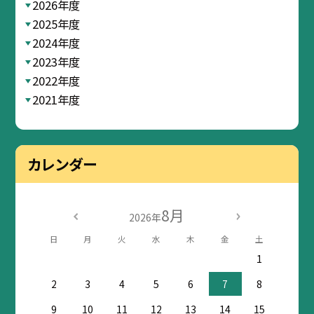
2026年度
2025年度
2024年度
2023年度
2022年度
2021年度
カレンダー
8月
2026年
日
月
火
水
木
金
土
1
2
3
4
5
6
7
8
9
10
11
12
13
14
15