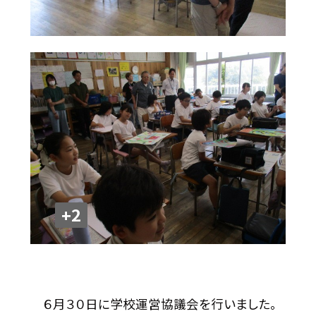
+2
６月３０日に学校運営協議会を行いました。