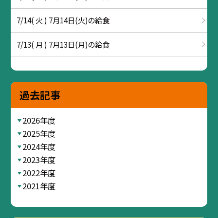
7/14( 火 ) 7月14日(火)の給食
7/13( 月 ) 7月13日(月)の給食
過去記事
2026年度
2025年度
2024年度
2023年度
2022年度
2021年度