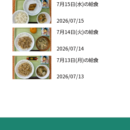
7月15日(水)の給食
2026/07/15
7月14日(火)の給食
2026/07/14
7月13日(月)の給食
2026/07/13