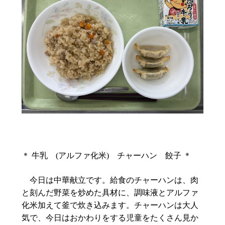
＊ 牛乳 (アルファ化米) チャーハン 餃子 ＊
今日は中華献立です。給食のチャーハンは、肉
と刻んだ野菜を炒めた具材に、調味液とアルファ
化米加えて釜で炊き込みます。チャーハンは大人
気で、今日はおかわりをする児童をたくさん見か