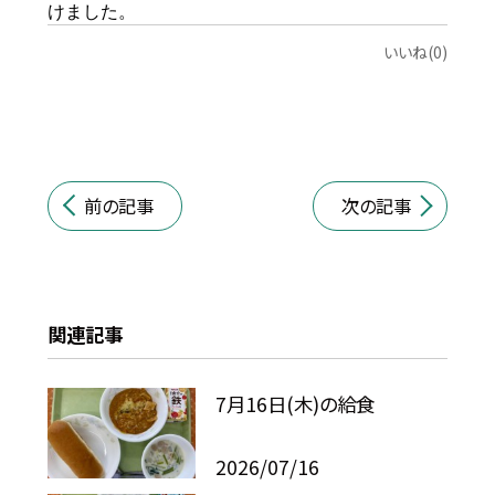
けました。
いいね(0)
前の記事
次の記事
関連記事
7月16日(木)の給食
2026/07/16