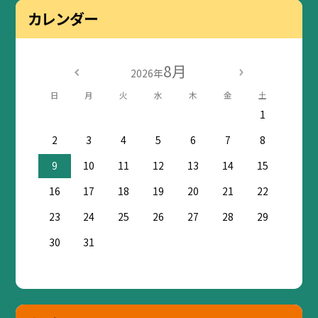
カレンダー
8月
2026年
日
月
火
水
木
金
土
1
2
3
4
5
6
7
8
9
10
11
12
13
14
15
16
17
18
19
20
21
22
23
24
25
26
27
28
29
30
31