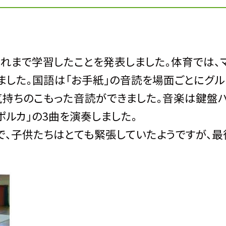
れまで学習したことを発表しました。体育では、
ました。国語は「お手紙」の音読を場面ごとにグ
気持ちのこもった音読ができました。音楽は鍵盤
のポルカ」の3曲を演奏しました。
、子供たちはとても緊張していたようですが、最