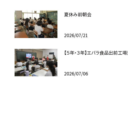
夏休み前朝会
2026/07/21
【５年・３年】エバラ食品出前工場
2026/07/06