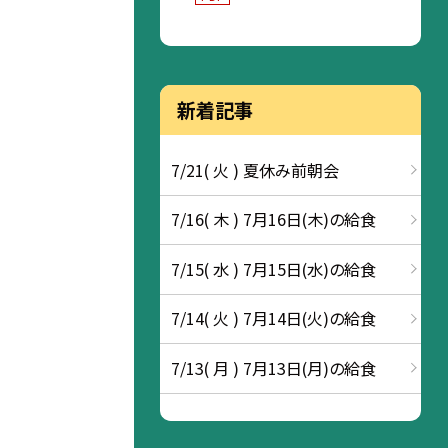
新着記事
7/21( 火 ) 夏休み前朝会
7/16( 木 ) 7月16日(木)の給食
7/15( 水 ) 7月15日(水)の給食
7/14( 火 ) 7月14日(火)の給食
7/13( 月 ) 7月13日(月)の給食