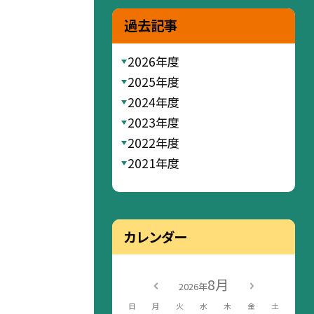
過去記事
2026年度
2025年度
2024年度
2023年度
2022年度
2021年度
カレンダー
8月
2026年
日
月
火
水
木
金
土