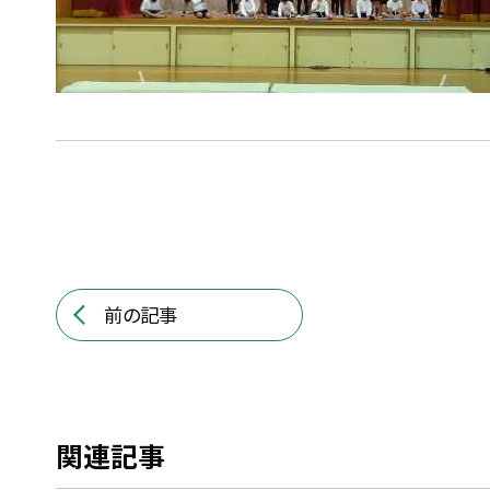
前の記事
関連記事