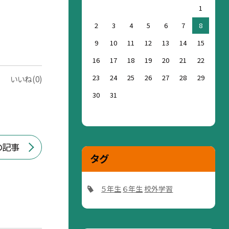
1
2
3
4
5
6
7
8
9
10
11
12
13
14
15
16
17
18
19
20
21
22
23
24
25
26
27
28
29
いいね(0)
30
31
の記事
タグ
５年生
６年生
校外学習