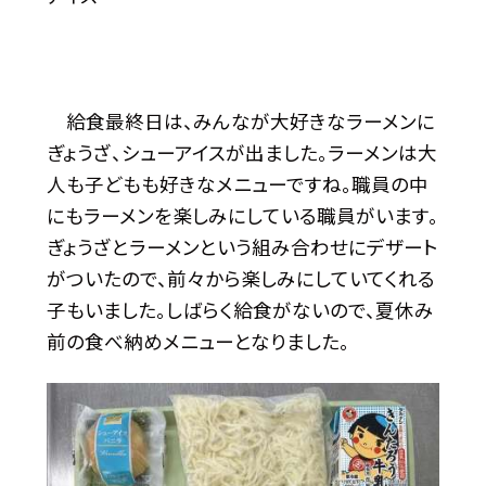
給食最終日は、みんなが大好きなラーメンに
ぎょうざ、シューアイスが出ました。ラーメンは大
人も子どもも好きなメニューですね。職員の中
にもラーメンを楽しみにしている職員がいます。
ぎょうざとラーメンという組み合わせにデザート
がついたので、前々から楽しみにしていてくれる
子もいました。しばらく給食がないので、夏休み
前の食べ納めメニューとなりました。