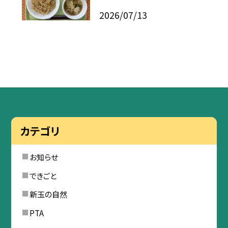
2026/07/13
カテゴリ
お知らせ
できごと
新玉の自然
PTA