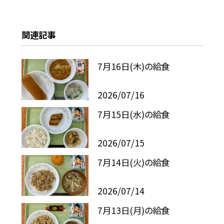
関連記事
7月16日(木)の給食
2026/07/16
7月15日(水)の給食
2026/07/15
7月14日(火)の給食
2026/07/14
7月13日(月)の給食