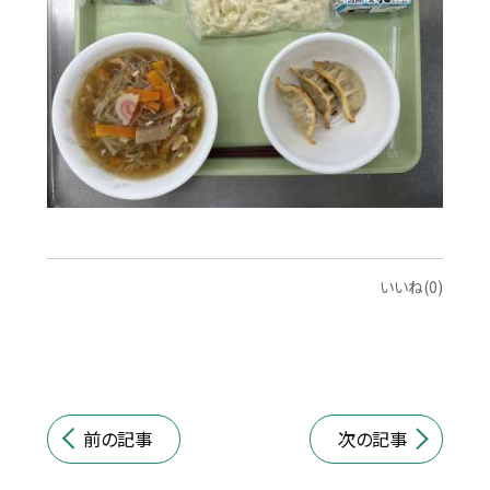
いいね(0)
前の記事
次の記事