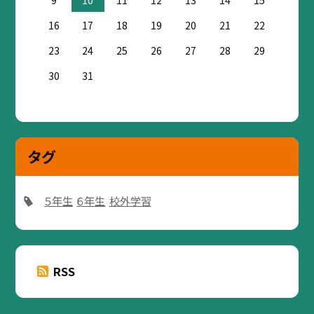
16
17
18
19
20
21
22
23
24
25
26
27
28
29
30
31
タグ
５年生
６年生
校外学習
RSS