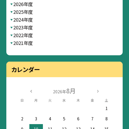
2026年度
2025年度
2024年度
2023年度
2022年度
2021年度
カレンダー
8月
2026年
日
月
火
水
木
金
土
1
2
3
4
5
6
7
8
9
10
11
12
13
14
15