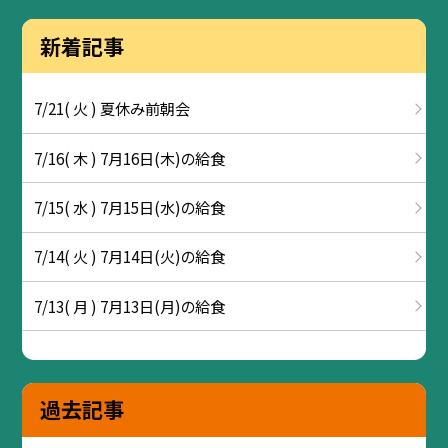
新着記事
7/21( 火 ) 夏休み前朝会
7/16( 木 ) 7月16日(木)の給食
7/15( 水 ) 7月15日(水)の給食
7/14( 火 ) 7月14日(火)の給食
7/13( 月 ) 7月13日(月)の給食
過去記事