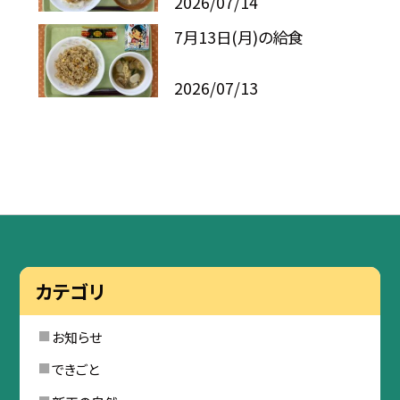
2026/07/14
7月13日(月)の給食
2026/07/13
カテゴリ
お知らせ
できごと