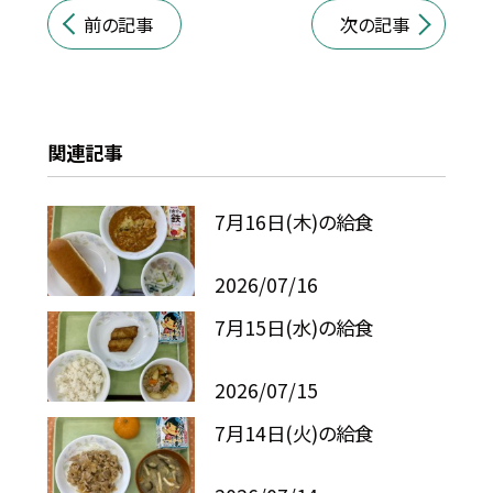
前の記事
次の記事
関連記事
7月16日(木)の給食
2026/07/16
7月15日(水)の給食
2026/07/15
7月14日(火)の給食