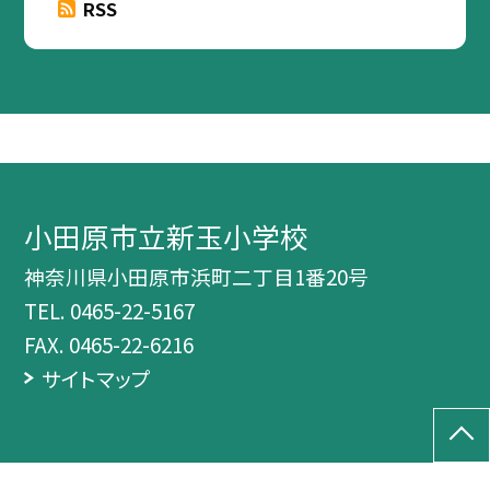
RSS
小田原市立新玉小学校
神奈川県小田原市浜町二丁目1番20号
TEL.
0465-22-5167
FAX. 0465-22-6216
サイトマップ