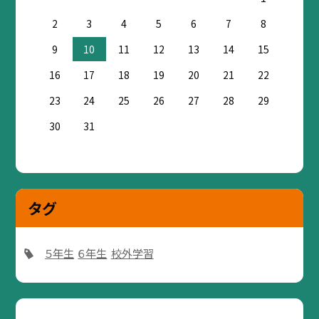
2
3
4
5
6
7
8
9
10
11
12
13
14
15
16
17
18
19
20
21
22
23
24
25
26
27
28
29
30
31
タグ
５年生
６年生
校外学習