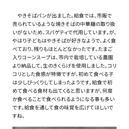
やきそばパンが出ました。給食では、市販で
売られているような焼きそばの中華麺の取り扱
いがないため、スパゲティで代用しています。が、
やはり子どもはやきそばが好きなようで、よく食
べており、残りもほとんどなかったです。たまご
入りコーンスープは、市内で栽培している農園
より納品して、生のきくらげを使用しました。コリ
コリとした食感が特徴ですが、初めて食べる子
は少しびっくりしてしまったようです。給食で初
めて食べる食材も出てくると思いますが、何度
か食べることで食べられるようになる事も多い
です。給食を通して食の味覚を広げてほしいで
すね。