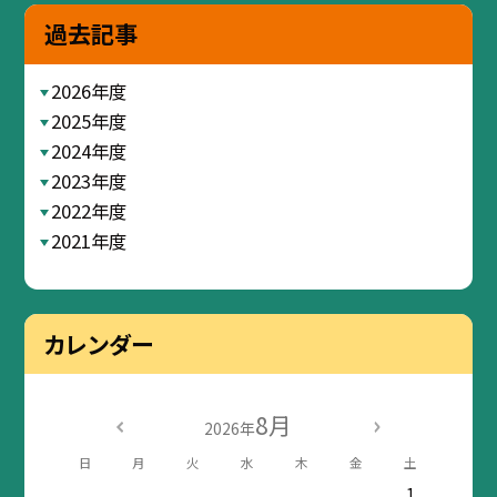
過去記事
2026年度
2025年度
2024年度
2023年度
2022年度
2021年度
カレンダー
8月
2026年
日
月
火
水
木
金
土
1