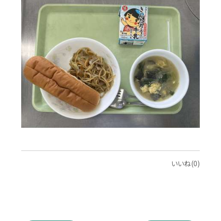
いいね(0)