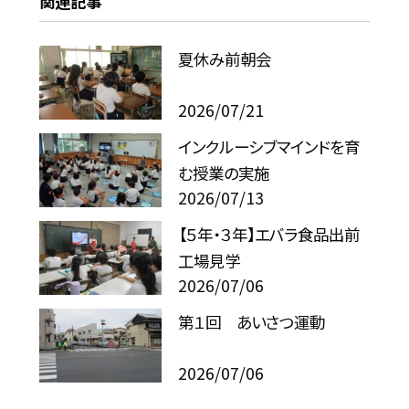
関連記事
夏休み前朝会
2026/07/21
インクルーシブマインドを育
む授業の実施
2026/07/13
【５年・３年】エバラ食品出前
工場見学
2026/07/06
第１回 あいさつ運動
2026/07/06