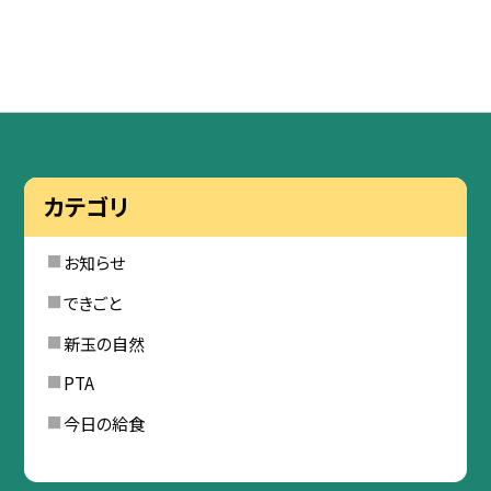
カテゴリ
お知らせ
できごと
新玉の自然
PTA
今日の給食