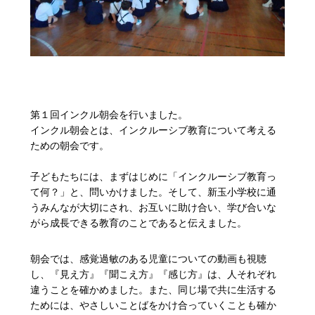
第１回インクル朝会を行いました。
インクル朝会とは、インクルーシブ教育について考える
ための朝会です。
子どもたちには、まずはじめに「インクルーシブ教育っ
て何？」と、問いかけました。そして、新玉小学校に通
うみんなが大切にされ、お互いに助け合い、学び合いな
がら成長できる教育のことであると伝えました。
朝会では、感覚過敏のある児童についての動画も視聴
し、『見え方』『聞こえ方』『感じ方』は、人それぞれ
違うことを確かめました。また、同じ場で共に生活する
ためには、やさしいことばをかけ合っていくことも確か