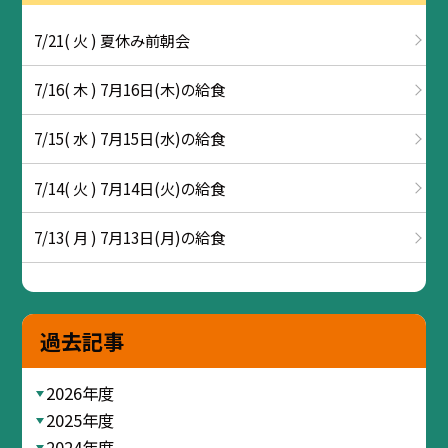
7/21( 火 ) 夏休み前朝会
7/16( 木 ) 7月16日(木)の給食
7/15( 水 ) 7月15日(水)の給食
7/14( 火 ) 7月14日(火)の給食
7/13( 月 ) 7月13日(月)の給食
過去記事
2026年度
2025年度
2024年度