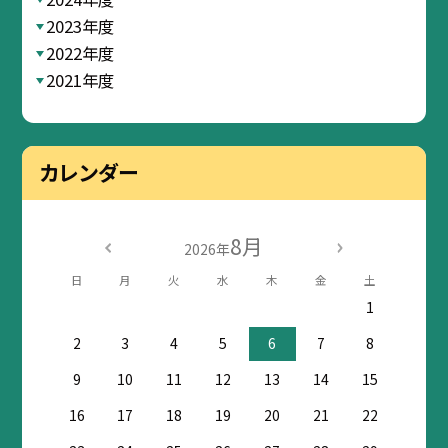
2023年度
2022年度
2021年度
カレンダー
8月
2026年
日
月
火
水
木
金
土
1
2
3
4
5
6
7
8
9
10
11
12
13
14
15
16
17
18
19
20
21
22