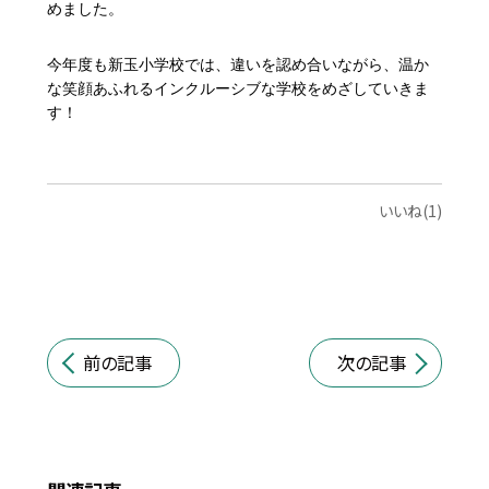
めました。
今年度も新玉小学校では、違いを認め合いながら、温か
な笑顔あふれるインクルーシブな学校をめざしていきま
す！
いいね(1)
前の記事
次の記事