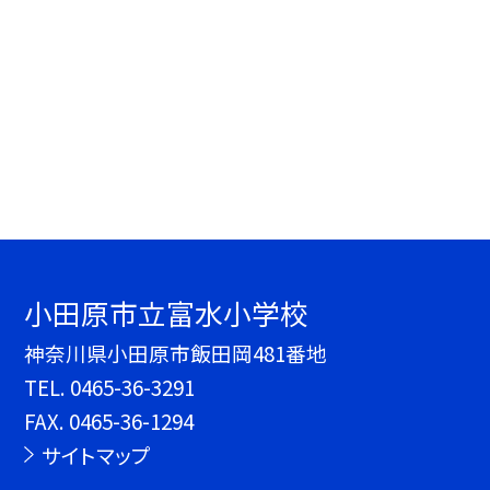
小田原市立富水小学校
神奈川県小田原市飯田岡481番地
TEL.
0465-36-3291
FAX. 0465-36-1294
サイトマップ