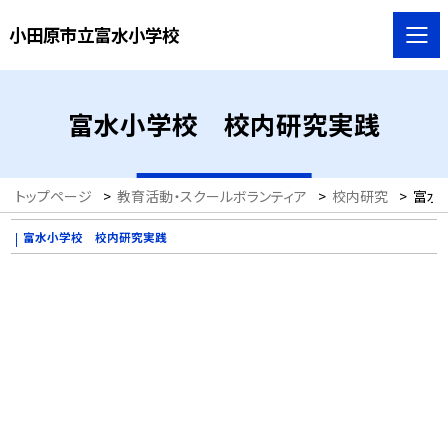
小田原市立富水小学校
富水小学校 校内研究実践
トップページ
>
教育活動・スクールボランティア
>
校内研究
>
富水
富水小学校 校内研究実践