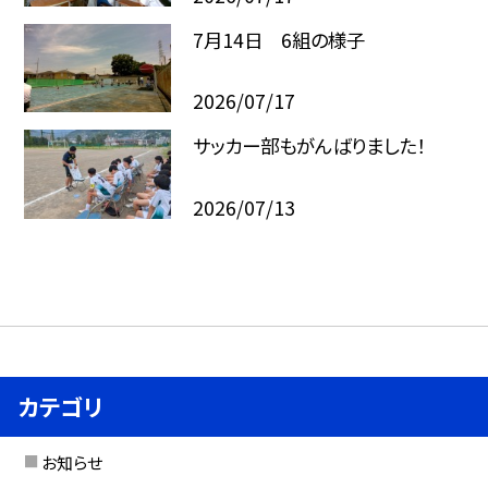
7月14日 6組の様子
2026/07/17
サッカー部もがんばりました！
2026/07/13
カテゴリ
お知らせ