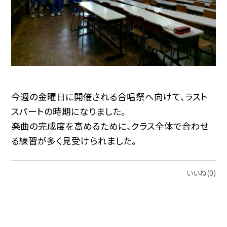
今週の金曜日に開催される合唱祭へ向けて、ラスト
スパートの時期になりました。
楽曲の完成度を高めるために、クラス全体で合わせ
る練習が多く見受けられました。
いいね(0)