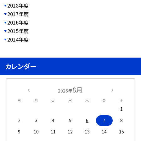
2018年度
2017年度
2016年度
2015年度
2014年度
カレンダー
8月
2026年
日
月
火
水
木
金
土
1
2
3
4
5
6
7
8
9
10
11
12
13
14
15