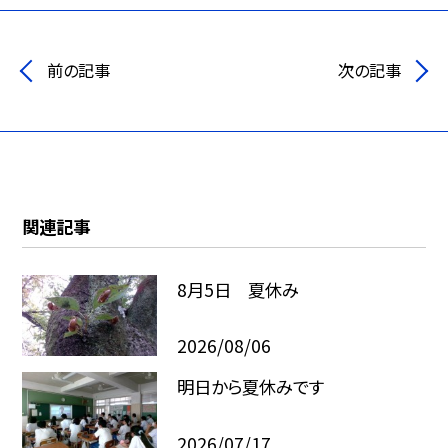
前の記事
次の記事
関連記事
8月5日 夏休み
2026/08/06
明日から夏休みです
2026/07/17