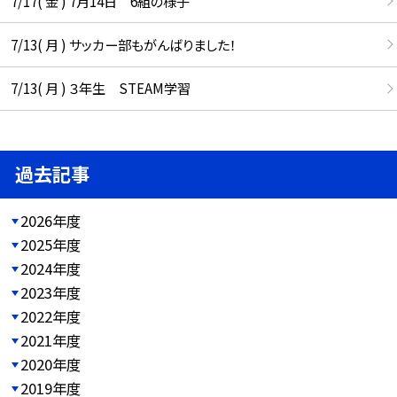
7/17( 金 ) 7月14日 6組の様子
7/13( 月 ) サッカー部もがんばりました！
7/13( 月 ) ３年生 STEAM学習
過去記事
2026年度
2025年度
2024年度
2023年度
2022年度
2021年度
2020年度
2019年度