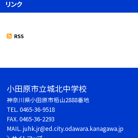
リンク
RSS
小田原市立城北中学校
神奈川県小田原市栢山2888番地
TEL.
0465-36-9518
FAX. 0465-36-2293
MAIL. juhk.jr@ed.city.odawara.kanagawa.jp
サイトマップ