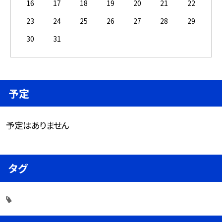
16
17
18
19
20
21
22
23
24
25
26
27
28
29
30
31
予定
予定はありません
タグ