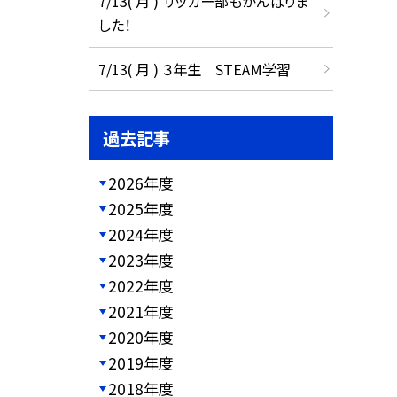
7/13( 月 ) サッカー部もがんばりま
した！
7/13( 月 ) ３年生 STEAM学習
過去記事
2026年度
2025年度
2024年度
2023年度
2022年度
2021年度
2020年度
2019年度
2018年度