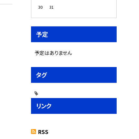
30
31
予定
予定はありません
タグ
リンク
RSS