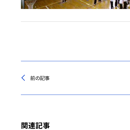
前の記事
関連記事