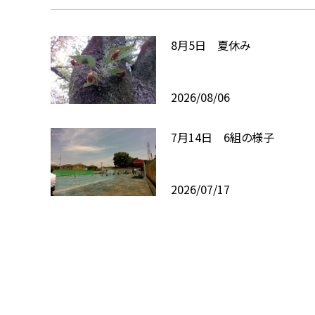
8月5日 夏休み
2026/08/06
7月14日 6組の様子
2026/07/17