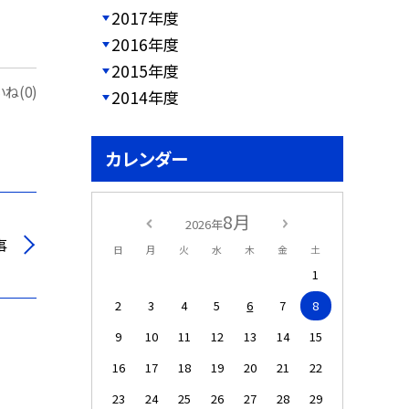
2017年度
2016年度
2015年度
ね(0)
2014年度
カレンダー
8月
2026年
事
日
月
火
水
木
金
土
1
2
3
4
5
6
7
8
9
10
11
12
13
14
15
16
17
18
19
20
21
22
23
24
25
26
27
28
29