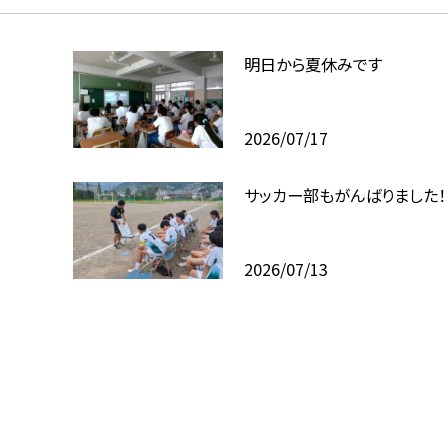
明日から夏休みです
2026/07/17
サッカー部もがんばりました！
2026/07/13