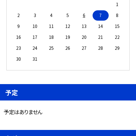
1
2
3
4
5
6
7
8
9
10
11
12
13
14
15
16
17
18
19
20
21
22
23
24
25
26
27
28
29
30
31
予定
予定はありません