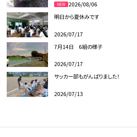
2026/08/06
明日から夏休みです
2026/07/17
7月14日 6組の様子
2026/07/17
サッカー部もがんばりました！
2026/07/13