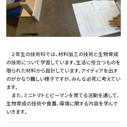
２年生の技術科では、材料加工の技術と生物育成
の技術について学習しています。生活に役立つものを
限られた材料から設計しています。アイディアを出す
のがかなり難しい様子ですが、みんな必死に考えてい
ます。
また、ミニトマトとピーマンを育てる活動を通して、
生物育成の技術や食農、環境に関する内容を学んで
いきます。