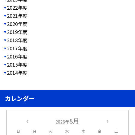
2022年度
2021年度
2020年度
2019年度
2018年度
2017年度
2016年度
2015年度
2014年度
カレンダー
8月
2026年
日
月
火
水
木
金
土