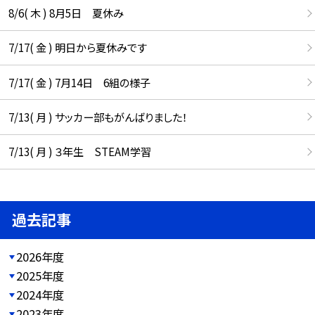
8/6( 木 ) 8月5日 夏休み
7/17( 金 ) 明日から夏休みです
7/17( 金 ) 7月14日 6組の様子
7/13( 月 ) サッカー部もがんばりました！
7/13( 月 ) ３年生 STEAM学習
過去記事
2026年度
2025年度
2024年度
2023年度