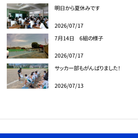
明日から夏休みです
2026/07/17
7月14日 6組の様子
2026/07/17
サッカー部もがんばりました！
2026/07/13