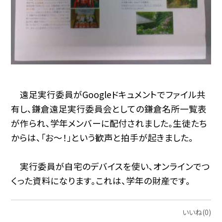
遠足実行委員がGoogleドキュメントでファイル共
有し、鎌倉遠足実行委員会としての鎌倉名所一覧表
が作られ、学年メンバーに配付されました。生徒たち
からは、「お〜！」という歓声と拍手が起きました。
実行委員が自宅のデバイスを使い、オンラインでつ
くった資料になります。これは、学年の財産です。
いいね(0)