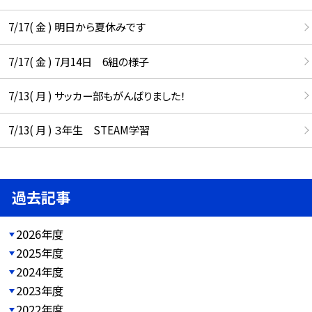
7/17( 金 ) 明日から夏休みです
7/17( 金 ) 7月14日 6組の様子
7/13( 月 ) サッカー部もがんばりました！
7/13( 月 ) ３年生 STEAM学習
過去記事
2026年度
2025年度
2024年度
2023年度
2022年度