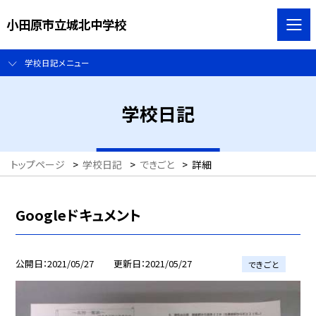
小田原市立城北中学校
学校日記メニュー
学校日記
トップページ
>
学校日記
>
できごと
>
詳細
Googleドキュメント
公開日
2021/05/27
更新日
2021/05/27
できごと