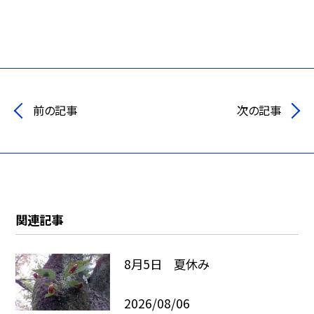
前の記事
次の記事
関連記事
8月5日 夏休み
2026/08/06