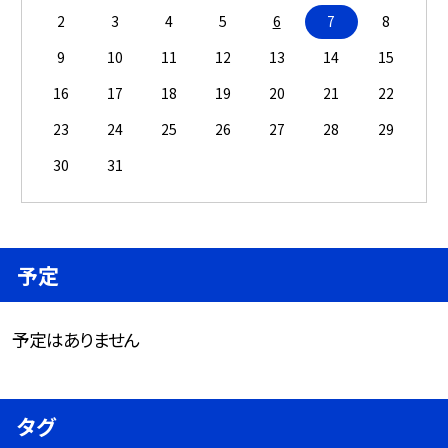
2
3
4
5
6
7
8
9
10
11
12
13
14
15
16
17
18
19
20
21
22
23
24
25
26
27
28
29
30
31
予定
予定はありません
タグ