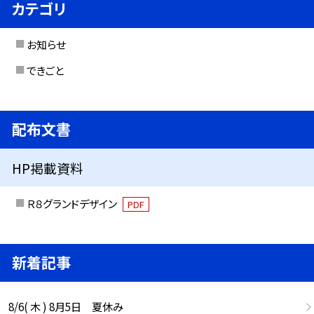
カテゴリ
お知らせ
できごと
配布文書
HP掲載資料
Ｒ８グランドデザイン
PDF
新着記事
8/6( 木 ) 8月5日 夏休み