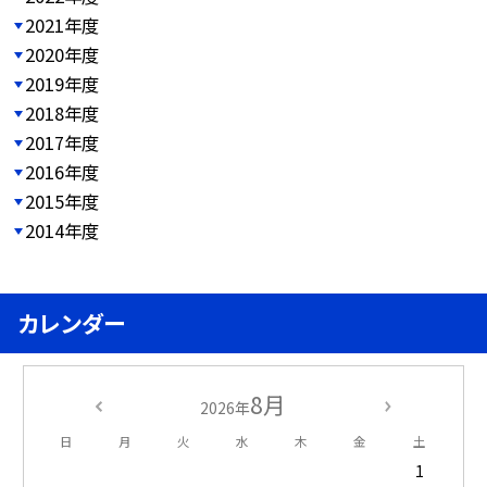
2021年度
2020年度
2019年度
2018年度
2017年度
2016年度
2015年度
2014年度
カレンダー
8月
2026年
日
月
火
水
木
金
土
1