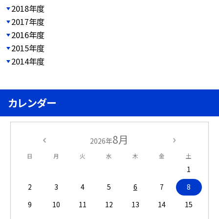
2018年度
2017年度
2016年度
2015年度
2014年度
カレンダー
8月
2026年
日
月
火
水
木
金
土
1
2
3
4
5
6
7
8
9
10
11
12
13
14
15