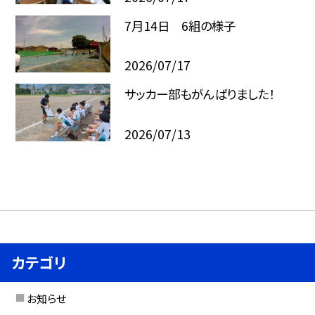
7月14日 6組の様子
2026/07/17
サッカー部もがんばりました！
2026/07/13
カテゴリ
お知らせ