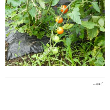
いいね(0)