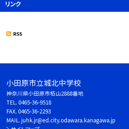
リンク
RSS
小田原市立城北中学校
神奈川県小田原市栢山2888番地
TEL.
0465-36-9518
FAX. 0465-36-2293
MAIL. juhk.jr@ed.city.odawara.kanagawa.jp
サイトマップ