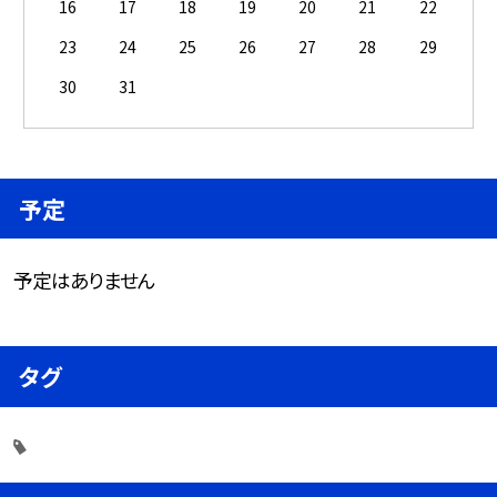
16
17
18
19
20
21
22
23
24
25
26
27
28
29
30
31
予定
予定はありません
タグ