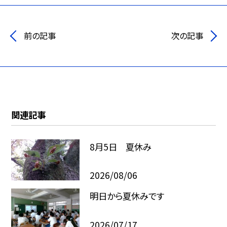
前の記事
次の記事
関連記事
8月5日 夏休み
2026/08/06
明日から夏休みです
2026/07/17