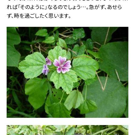
れば「そのように」なるのでしょう…。急がず、あせら
ず、時を過ごしたく思います。