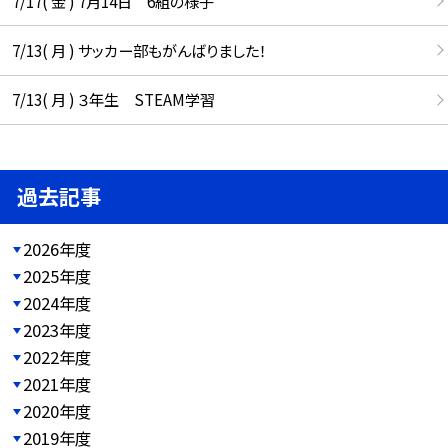
7/17( 金 ) 7月14日 6組の様子
7/13( 月 ) サッカー部もがんばりました！
7/13( 月 ) ３年生 STEAM学習
過去記事
2026年度
2025年度
2024年度
2023年度
2022年度
2021年度
2020年度
2019年度