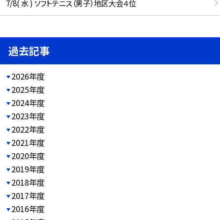
7/8( 水 ) ソフトテニス（男子）地区大会４位
過去記事
2026年度
2025年度
2024年度
2023年度
2022年度
2021年度
2020年度
2019年度
2018年度
2017年度
2016年度