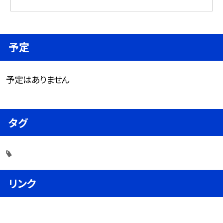
予定
予定はありません
タグ
リンク