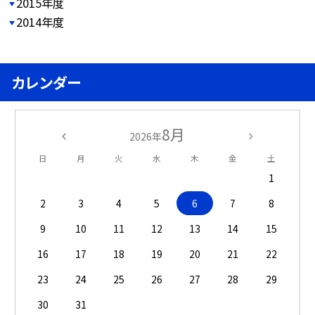
2015年度
2014年度
カレンダー
8月
2026年
日
月
火
水
木
金
土
1
2
3
4
5
6
7
8
9
10
11
12
13
14
15
16
17
18
19
20
21
22
23
24
25
26
27
28
29
30
31