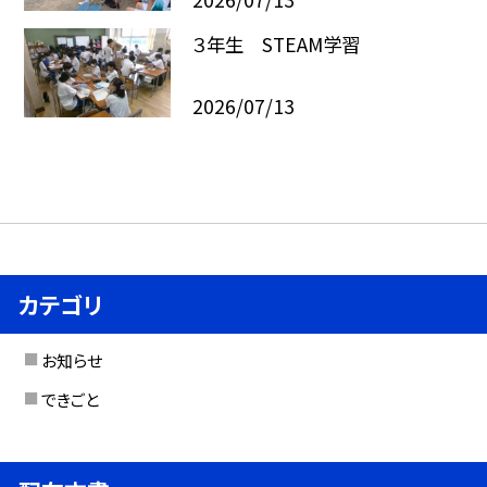
３年生 STEAM学習
2026/07/13
カテゴリ
お知らせ
できごと