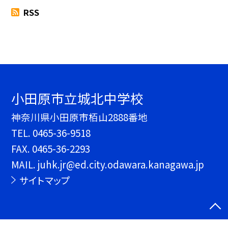
RSS
小田原市立城北中学校
神奈川県小田原市栢山2888番地
TEL.
0465-36-9518
FAX. 0465-36-2293
MAIL. juhk.jr@ed.city.odawara.kanagawa.jp
サイトマップ