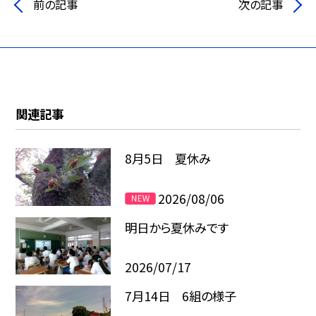
前の記事
次の記事
関連記事
8月5日 夏休み
2026/08/06
明日から夏休みです
2026/07/17
7月14日 6組の様子