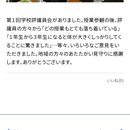
第１回学校評議員会がありました。授業参観の後、評
議員の方々から「どの授業もとても落ち着いている」
「１年生から３年生になると体が大きくしっかりしてく
ることに驚きました」…等々、いろいろなご意見をい
ただきました。地域の方々のあたたかい見守りに感謝
します。ありがとうございます。
いいね(0)