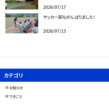
2026/07/17
サッカー部もがんばりました！
2026/07/13
カテゴリ
お知らせ
できごと