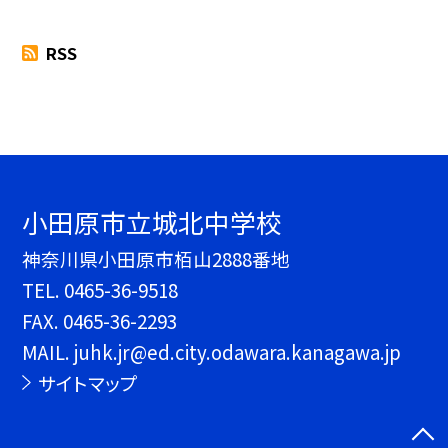
RSS
小田原市立城北中学校
神奈川県小田原市栢山2888番地
TEL.
0465-36-9518
FAX. 0465-36-2293
MAIL. juhk.jr@ed.city.odawara.kanagawa.jp
サイトマップ