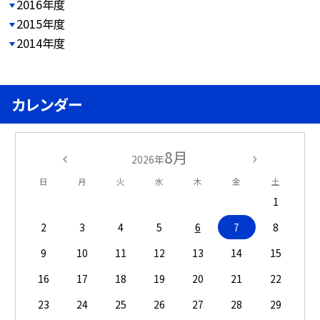
2016年度
2015年度
2014年度
カレンダー
8月
2026年
日
月
火
水
木
金
土
1
2
3
4
5
6
7
8
9
10
11
12
13
14
15
16
17
18
19
20
21
22
23
24
25
26
27
28
29