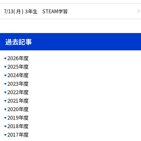
7/13( 月 ) ３年生 STEAM学習
過去記事
2026年度
2025年度
2024年度
2023年度
2022年度
2021年度
2020年度
2019年度
2018年度
2017年度