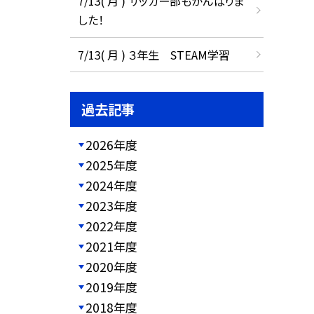
7/13( 月 ) サッカー部もがんばりま
した！
7/13( 月 ) ３年生 STEAM学習
過去記事
2026年度
2025年度
2024年度
2023年度
2022年度
2021年度
2020年度
2019年度
2018年度