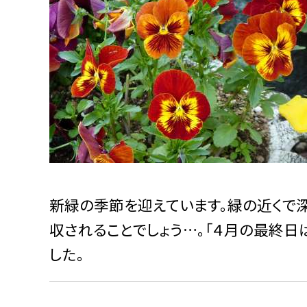
新緑の季節を迎えています。緑の近くで
収されることでしょう…。「４月の最終日
した。