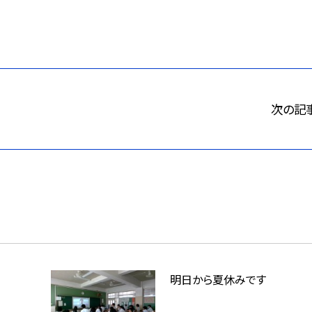
次の記
明日から夏休みです