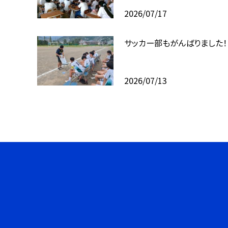
2026/07/17
サッカー部もがんばりました！
2026/07/13