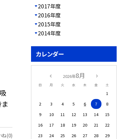
2017年度
2016年度
2015年度
2014年度
カレンダー
8月
2026年
日
月
火
水
木
金
土
に吸
1
きま
2
3
4
5
6
7
8
9
10
11
12
13
14
15
16
17
18
19
20
21
22
ね(0)
23
24
25
26
27
28
29