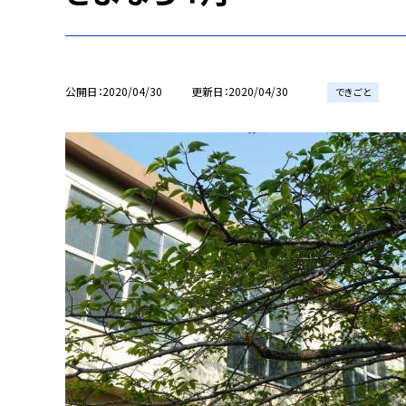
公開日
2020/04/30
更新日
2020/04/30
できごと