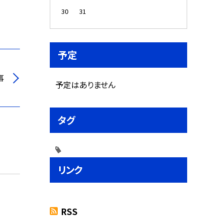
30
31
予定
事
予定はありません
タグ
リンク
RSS