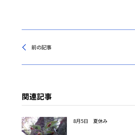
前の記事
関連記事
8月5日 夏休み