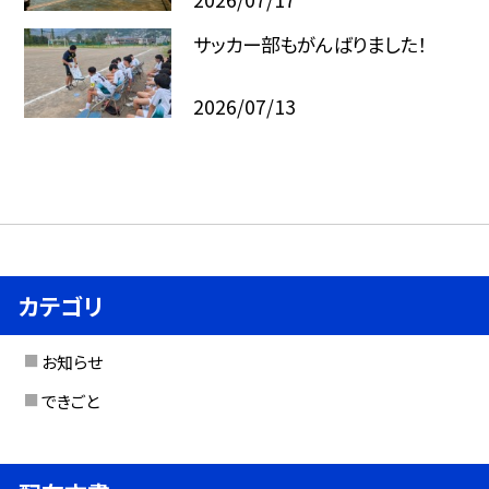
サッカー部もがんばりました！
2026/07/13
カテゴリ
お知らせ
できごと