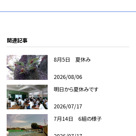
関連記事
8月5日 夏休み
2026/08/06
明日から夏休みです
2026/07/17
7月14日 6組の様子
2026/07/17