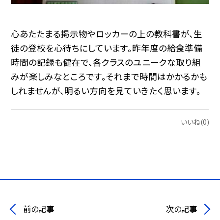
心あたたまる掲示物やロッカーの上の教科書が、生
徒の登校を心待ちにしています。昨年度の給食準備
時間の記録も健在で、各クラスのユニークな取り組
みが楽しみなところです。それまで時間はかかるかも
しれませんが、明るい方向を見ていきたく思います。
いいね(0)
前の記事
次の記事