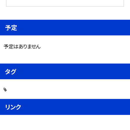
予定
予定はありません
タグ
リンク