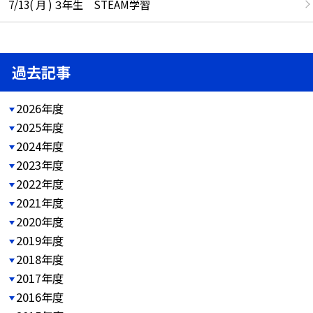
7/13( 月 ) ３年生 STEAM学習
過去記事
2026年度
2025年度
2024年度
2023年度
2022年度
2021年度
2020年度
2019年度
2018年度
2017年度
2016年度