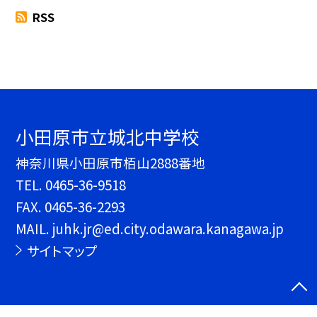
RSS
小田原市立城北中学校
神奈川県小田原市栢山2888番地
TEL.
0465-36-9518
FAX. 0465-36-2293
MAIL. juhk.jr@ed.city.odawara.kanagawa.jp
サイトマップ