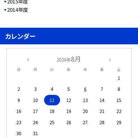
2015年度
2014年度
カレンダー
8月
2026年
日
月
火
水
木
金
土
1
2
3
4
5
6
7
8
9
10
11
12
13
14
15
16
17
18
19
20
21
22
23
24
25
26
27
28
29
30
31