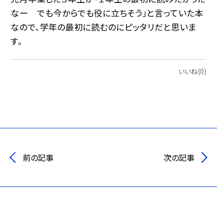
なー でも今からでも役に立ちそう」と言っていた本
なので、学年の最初に読むのにピッタリだと思いま
す。
いいね(0)
前の記事
次の記事