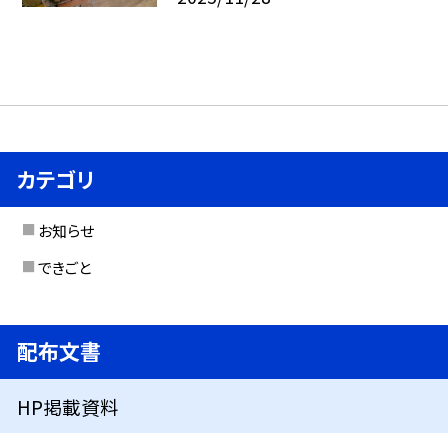
カテゴリ
お知らせ
できごと
配布文書
HP掲載資料