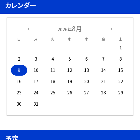
カレンダー
8月
2026年
日
月
火
水
木
金
土
1
2
3
4
5
6
7
8
9
10
11
12
13
14
15
16
17
18
19
20
21
22
23
24
25
26
27
28
29
30
31
予定