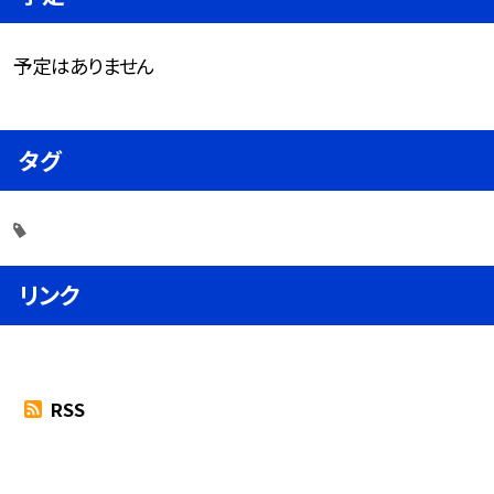
予定はありません
タグ
リンク
RSS