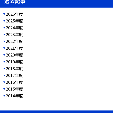
過去記事
2026年度
2025年度
2024年度
2023年度
2022年度
2021年度
2020年度
2019年度
2018年度
2017年度
2016年度
2015年度
2014年度