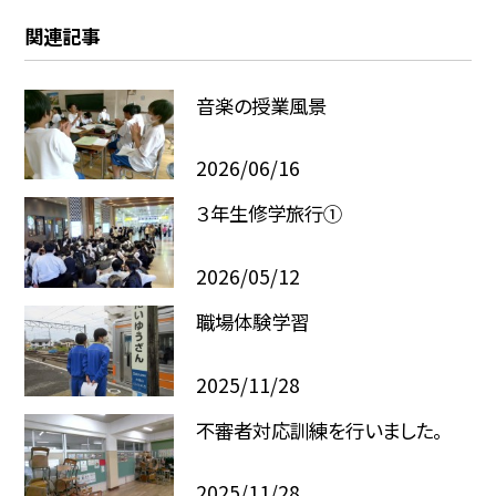
関連記事
音楽の授業風景
2026/06/16
３年生修学旅行①
2026/05/12
職場体験学習
2025/11/28
不審者対応訓練を行いました。
2025/11/28