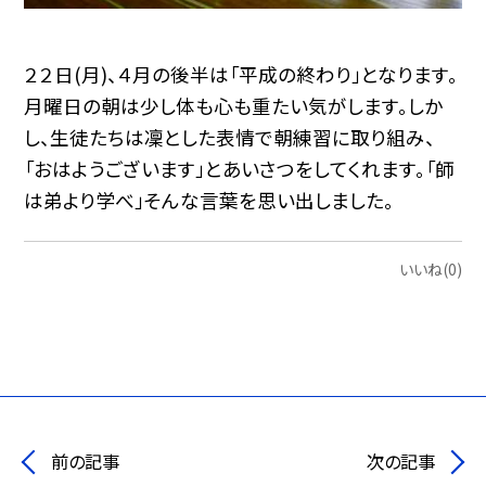
２２日(月)、４月の後半は「平成の終わり」となります。
月曜日の朝は少し体も心も重たい気がします。しか
し、生徒たちは凜とした表情で朝練習に取り組み、
「おはようございます」とあいさつをしてくれます。「師
は弟より学べ」そんな言葉を思い出しました。
いいね(0)
前の記事
次の記事