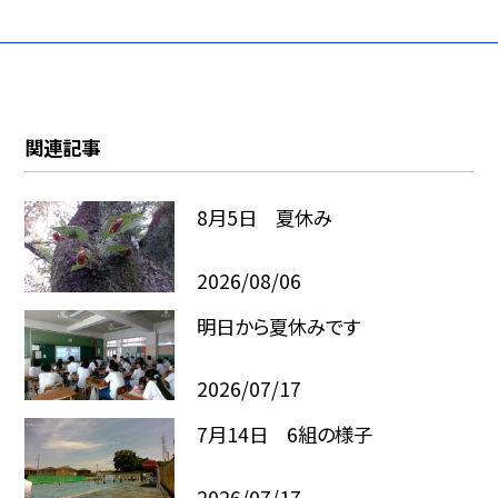
関連記事
8月5日 夏休み
2026/08/06
明日から夏休みです
2026/07/17
7月14日 6組の様子
2026/07/17