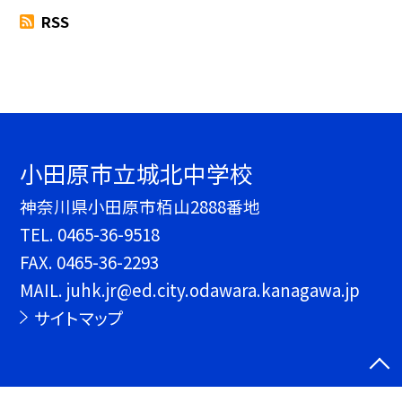
RSS
小田原市立城北中学校
神奈川県小田原市栢山2888番地
TEL.
0465-36-9518
FAX. 0465-36-2293
MAIL. juhk.jr@ed.city.odawara.kanagawa.jp
サイトマップ