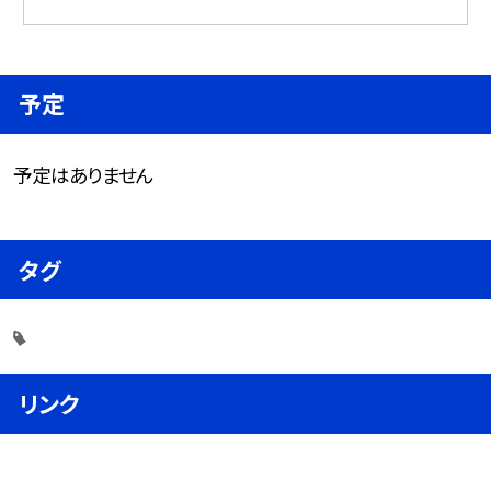
予定
予定はありません
タグ
リンク