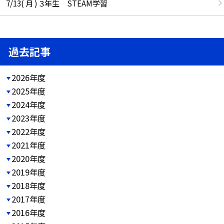
7/13( 月 ) ３年生 STEAM学習
過去記事
2026年度
2025年度
2024年度
2023年度
2022年度
2021年度
2020年度
2019年度
2018年度
2017年度
2016年度