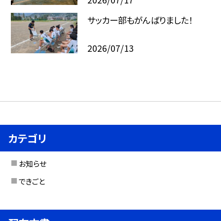
サッカー部もがんばりました！
2026/07/13
カテゴリ
お知らせ
できごと