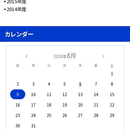
2015年度
2014年度
カレンダー
8月
2026年
日
月
火
水
木
金
土
1
2
3
4
5
6
7
8
9
10
11
12
13
14
15
16
17
18
19
20
21
22
23
24
25
26
27
28
29
30
31