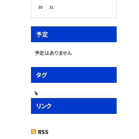
30
31
予定
予定はありません
タグ
リンク
RSS