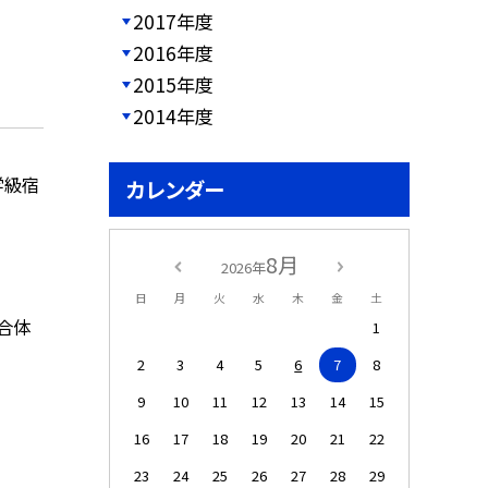
2017年度
2016年度
2015年度
2014年度
学級宿
カレンダー
8月
2026年
日
月
火
水
木
金
土
合体
1
2
3
4
5
6
7
8
9
10
11
12
13
14
15
16
17
18
19
20
21
22
23
24
25
26
27
28
29