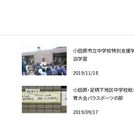
小田原市立中学校特別支援
泊学習
2019/11/18
小田原・足柄下地区中学校総
育大会パラスポーツの部
2019/09/17