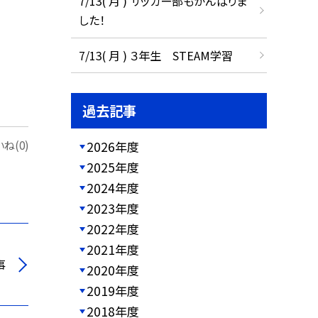
7/13( 月 ) サッカー部もがんばりま
した！
7/13( 月 ) ３年生 STEAM学習
過去記事
2026年度
ね(0)
2025年度
2024年度
2023年度
2022年度
2021年度
事
2020年度
2019年度
2018年度