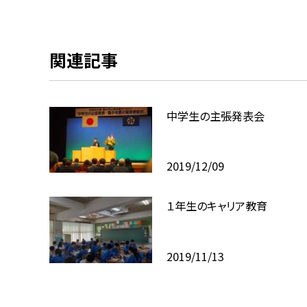
関連記事
中学生の主張発表会
2019/12/09
１年生のキャリア教育
2019/11/13