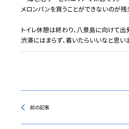
メロンパンを買うことができないのが残
トイレ休憩は終わり、八景島に向けて出
渋滞にはまらず、着いたらいいなと思いま
前の記事