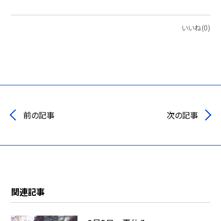
いいね(0)
前の記事
次の記事
関連記事