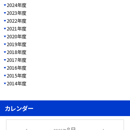
2024年度
2023年度
2022年度
2021年度
2020年度
2019年度
2018年度
2017年度
2016年度
2015年度
2014年度
カレンダー
8月