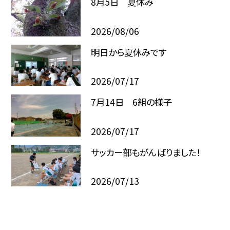
8月5日 夏休み
2026/08/06
明日から夏休みです
2026/07/17
7月14日 6組の様子
2026/07/17
サッカー部もがんばりました！
2026/07/13