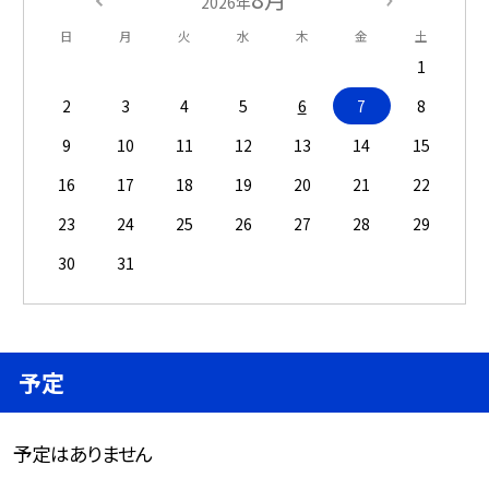
2026年
日
月
火
水
木
金
土
1
2
3
4
5
6
7
8
9
10
11
12
13
14
15
16
17
18
19
20
21
22
23
24
25
26
27
28
29
30
31
予定
予定はありません