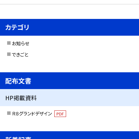
カテゴリ
お知らせ
できごと
配布文書
HP掲載資料
Ｒ８グランドデザイン
PDF