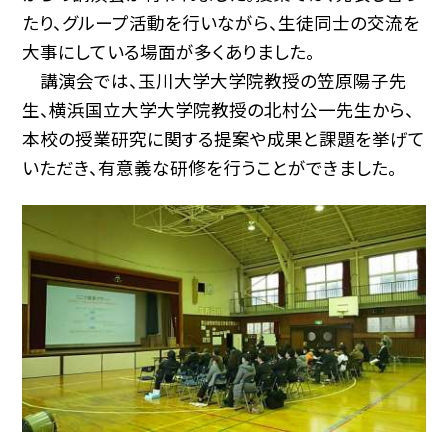
たり、グループ活動を行いながら、生徒同士の交流を
大事にしている場面が多くありました。
講演会では、玉川大学大学院教授の笠原陽子先
生、横浜国立大学大学院教授の北村公一先生から、
本校の授業研究に関する提案や成果と課題を挙げて
いただき、有意義な研修を行うことができました。