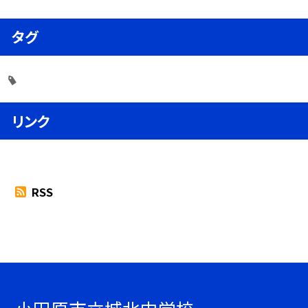
タグ
リンク
RSS