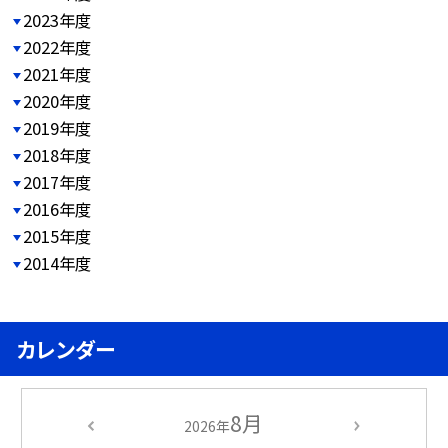
2023年度
2022年度
2021年度
2020年度
2019年度
2018年度
2017年度
2016年度
2015年度
2014年度
カレンダー
8月
2026年