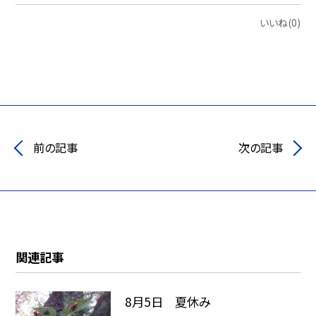
いいね(0)
前の記事
次の記事
関連記事
8月5日 夏休み