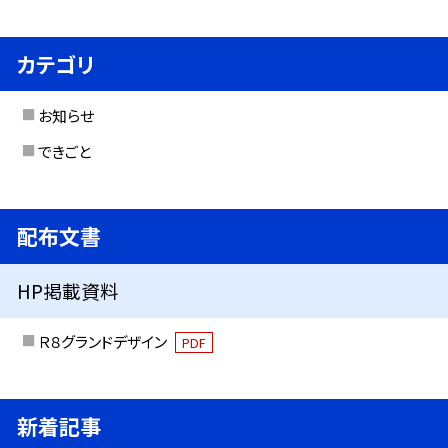
カテゴリ
お知らせ
できごと
配布文書
HP掲載資料
Ｒ８グランドデザイン
PDF
新着記事