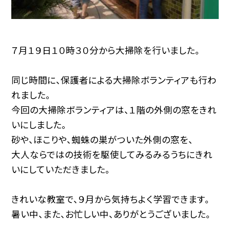
７月１９日１０時３０分から大掃除を行いました。
同じ時間に、保護者による大掃除ボランティアも行わ
れました。
今回の大掃除ボランティアは、１階の外側の窓をきれ
いにしました。
砂や、ほこりや、蜘蛛の巣がついた外側の窓を、
大人ならではの技術を駆使してみるみるうちにきれ
いにしていただきました。
きれいな教室で、９月から気持ちよく学習できます。
暑い中、また、お忙しい中、ありがとうございました。