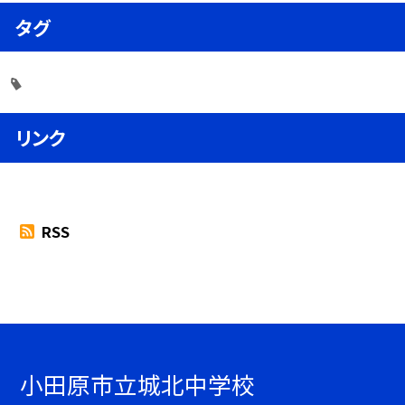
タグ
リンク
RSS
小田原市立城北中学校