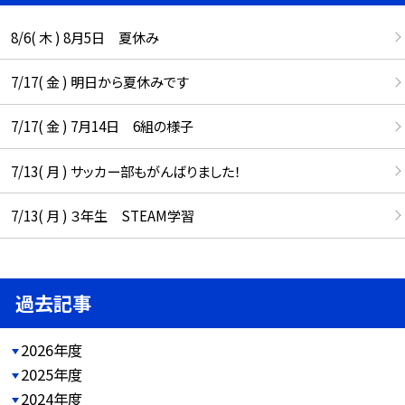
8/6( 木 ) 8月5日 夏休み
7/17( 金 ) 明日から夏休みです
7/17( 金 ) 7月14日 6組の様子
7/13( 月 ) サッカー部もがんばりました！
7/13( 月 ) ３年生 STEAM学習
過去記事
2026年度
2025年度
2024年度