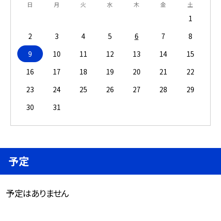
日
月
火
水
木
金
土
1
2
3
4
5
6
7
8
9
10
11
12
13
14
15
16
17
18
19
20
21
22
23
24
25
26
27
28
29
30
31
予定
予定はありません