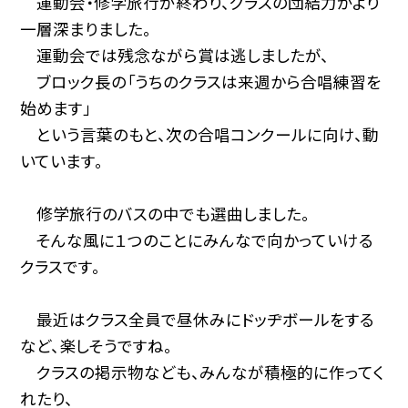
運動会・修学旅行が終わり、クラスの団結力がより
一層深まりました。
運動会では残念ながら賞は逃しましたが、
ブロック長の「うちのクラスは来週から合唱練習を
始めます」
という言葉のもと、次の合唱コンクールに向け、動
いています。
修学旅行のバスの中でも選曲しました。
そんな風に１つのことにみんなで向かっていける
クラスです。
最近はクラス全員で昼休みにドッヂボールをする
など、楽しそうですね。
クラスの掲示物なども、みんなが積極的に作ってく
れたり、