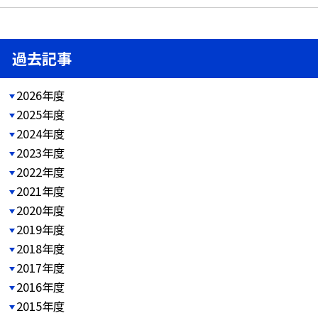
過去記事
2026年度
2025年度
2024年度
2023年度
2022年度
2021年度
2020年度
2019年度
2018年度
2017年度
2016年度
2015年度