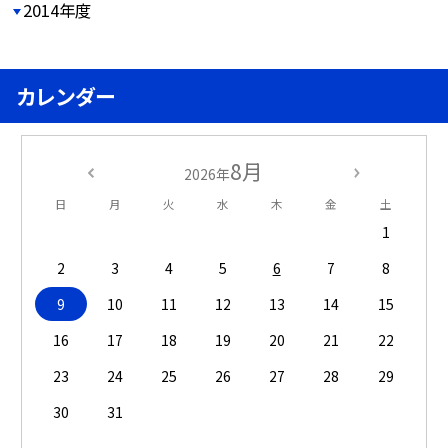
2014年度
カレンダー
8月
2026年
日
月
火
水
木
金
土
1
2
3
4
5
6
7
8
9
10
11
12
13
14
15
16
17
18
19
20
21
22
23
24
25
26
27
28
29
30
31