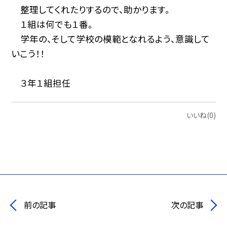
整理してくれたりするので、助かります。
１組は何でも１番。
学年の、そして学校の模範となれるよう、意識して
いこう！！
３年１組担任
いいね(0)
前の記事
次の記事