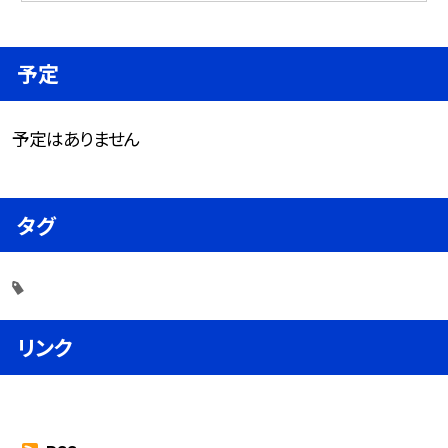
予定
予定はありません
タグ
リンク