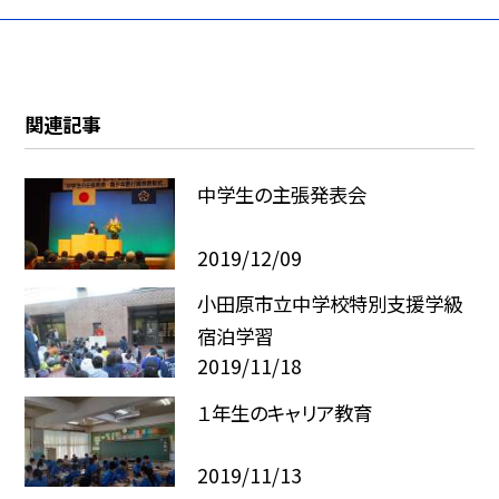
関連記事
中学生の主張発表会
2019/12/09
小田原市立中学校特別支援学級
宿泊学習
2019/11/18
１年生のキャリア教育
2019/11/13