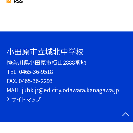
RSS
小田原市立城北中学校
神奈川県小田原市栢山2888番地
TEL.
0465-36-9518
FAX. 0465-36-2293
MAIL. juhk.jr@ed.city.odawara.kanagawa.jp
サイトマップ
©小田原市立城北中学校