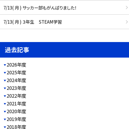
7/13( 月 ) サッカー部もがんばりました！
7/13( 月 ) ３年生 STEAM学習
過去記事
2026年度
2025年度
2024年度
2023年度
2022年度
2021年度
2020年度
2019年度
2018年度