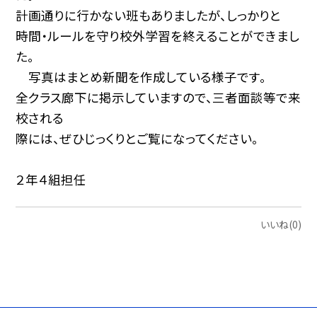
計画通りに行かない班もありましたが、しっかりと
時間・ルールを守り校外学習を終えることができまし
た。
写真はまとめ新聞を作成している様子です。
全クラス廊下に掲示していますので、三者面談等で来
校される
際には、ぜひじっくりとご覧になってください。
２年４組担任
いいね(0)