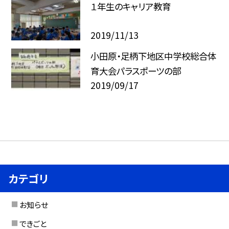
１年生のキャリア教育
2019/11/13
小田原・足柄下地区中学校総合体
育大会パラスポーツの部
2019/09/17
カテゴリ
お知らせ
できごと