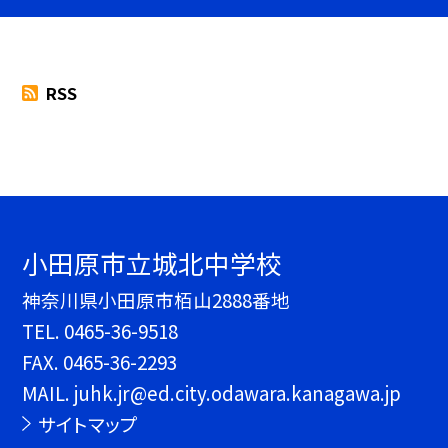
RSS
小田原市立城北中学校
神奈川県小田原市栢山2888番地
TEL.
0465-36-9518
FAX. 0465-36-2293
MAIL. juhk.jr@ed.city.odawara.kanagawa.jp
サイトマップ