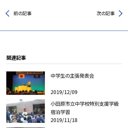
前の記事
次の記事
関連記事
中学生の主張発表会
2019/12/09
小田原市立中学校特別支援学級
宿泊学習
2019/11/18