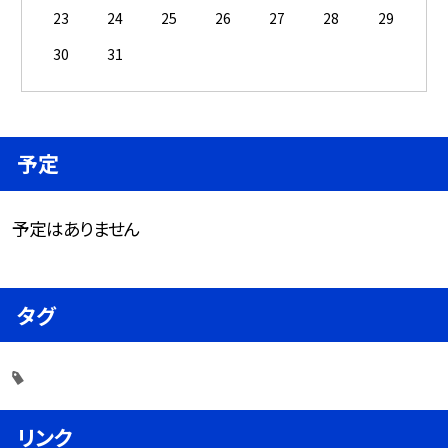
23
24
25
26
27
28
29
30
31
予定
予定はありません
タグ
リンク