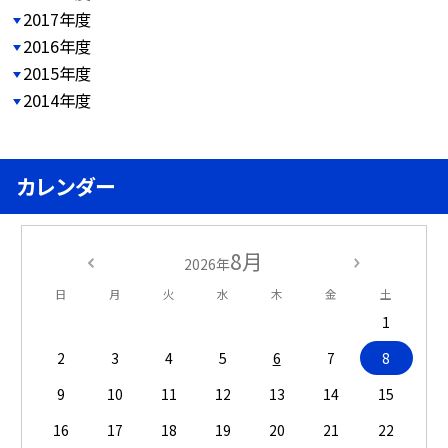
2017年度
2016年度
2015年度
2014年度
カレンダー
8月
2026年
日
月
火
水
木
金
土
1
2
3
4
5
6
7
8
9
10
11
12
13
14
15
16
17
18
19
20
21
22