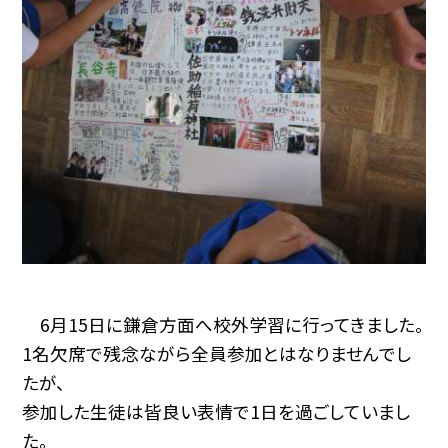
6月15日に鎌倉方面へ校外学習に行ってきました。
1名欠席で残念ながら全員参加とはなりませんでし
たが、
参加した生徒は皆良い表情で1日を過ごしていまし
た。