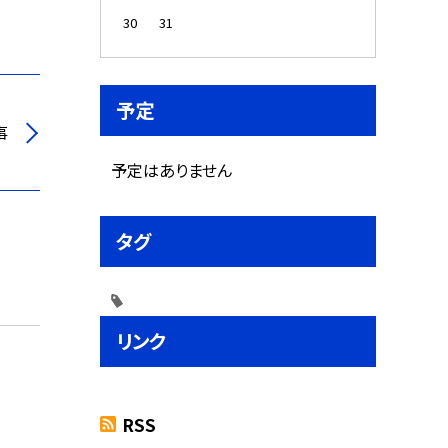
30
31
予定
事
予定はありません
タグ
リンク
RSS