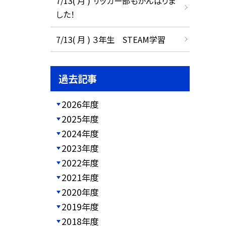
7/13( 月 ) サッカー部もがんばりま
した！
7/13( 月 ) ３年生 STEAM学習
過去記事
2026年度
2025年度
2024年度
2023年度
2022年度
2021年度
2020年度
2019年度
2018年度