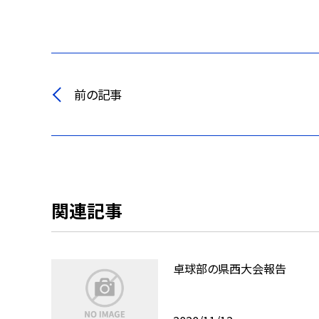
前の記事
関連記事
卓球部の県西大会報告