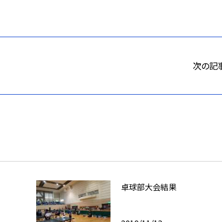
次の記
卓球部大会結果