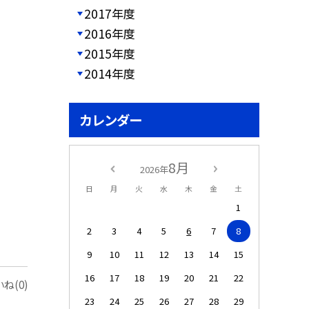
2017年度
2016年度
2015年度
2014年度
カレンダー
8月
2026年
日
月
火
水
木
金
土
1
2
3
4
5
6
7
8
9
10
11
12
13
14
15
16
17
18
19
20
21
22
ね(0)
23
24
25
26
27
28
29