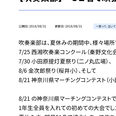
公開日
2016/08/31
更新日
2016/08/31
〜笑って、泣いて
吹奏楽部は、夏休みの期間中、様々場所
7/25 西湘吹奏楽コンクール（秦野文化会
7/30 小田原提灯夏祭り（二ノ丸広場）、
8/6 金次郎祭り（桜井小）、そして
8/21 神奈川県マーチングコンテスト（
8/21 の神奈川県マーチングコンテストで
1年生全員を入れての初めての大会でし