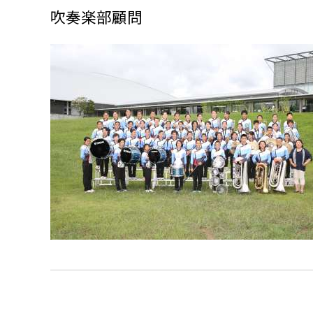
吹奏楽部顧問