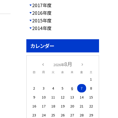
2017年度
2016年度
2015年度
2014年度
カレンダー
8月
2026年
日
月
火
水
木
金
土
1
2
3
4
5
6
7
8
9
10
11
12
13
14
15
16
17
18
19
20
21
22
23
24
25
26
27
28
29