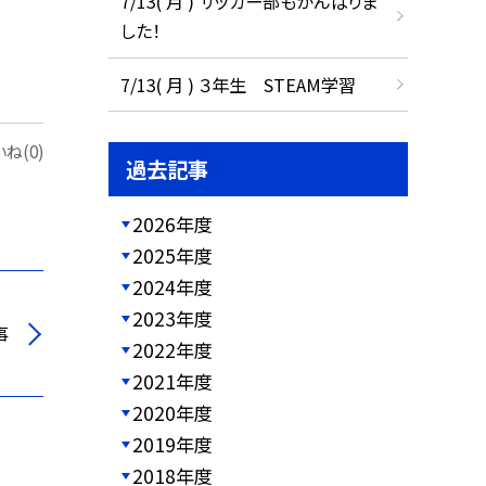
7/13( 月 ) サッカー部もがんばりま
した！
7/13( 月 ) ３年生 STEAM学習
ね(0)
過去記事
2026年度
2025年度
2024年度
2023年度
事
2022年度
2021年度
2020年度
2019年度
2018年度