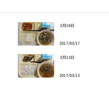
３月16日
2017/03/17
３月13日
2017/03/13