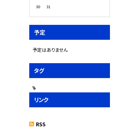
30
31
予定
予定はありません
タグ
リンク
RSS