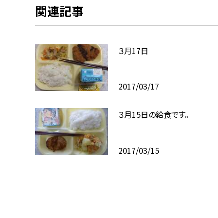
関連記事
３月17日
2017/03/17
３月15日の給食です。
2017/03/15