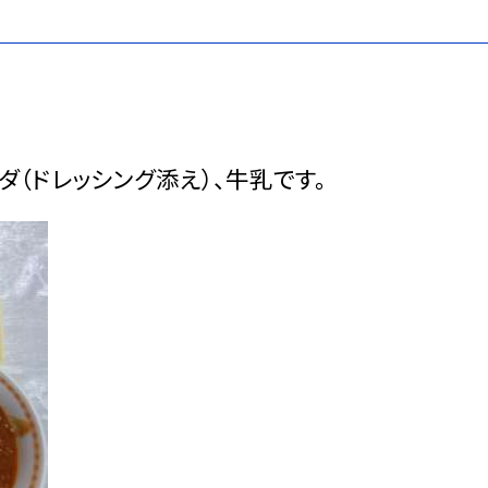
（ドレッシング添え）、牛乳です。