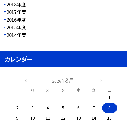
2018年度
2017年度
2016年度
2015年度
2014年度
カレンダー
8月
2026年
日
月
火
水
木
金
土
1
2
3
4
5
6
7
8
9
10
11
12
13
14
15