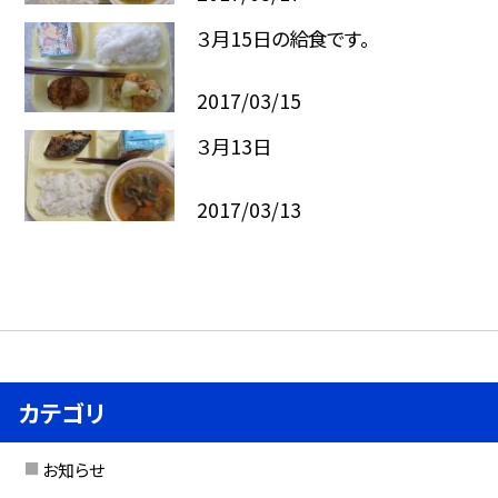
３月15日の給食です。
2017/03/15
３月13日
2017/03/13
カテゴリ
お知らせ