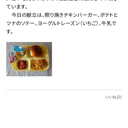
ています。
今日の献立は、照り焼きチキンバーガー、ポテトと
ツナのソテー、ヨーグルトレーズン（いちご）、牛乳で
す。
いいね(0)