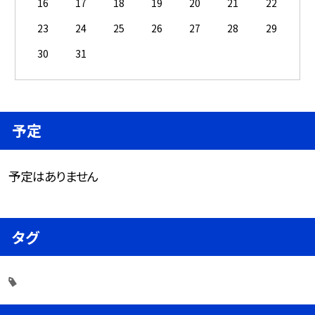
16
17
18
19
20
21
22
23
24
25
26
27
28
29
30
31
予定
予定はありません
タグ