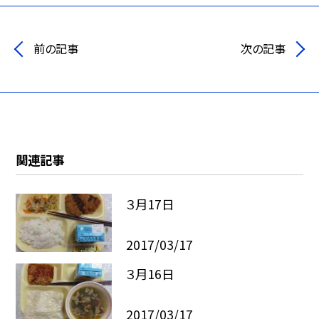
前の記事
次の記事
関連記事
３月17日
2017/03/17
３月16日
2017/03/17