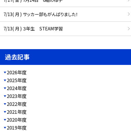
7/13( 月 ) サッカー部もがんばりました！
7/13( 月 ) ３年生 STEAM学習
過去記事
2026年度
2025年度
2024年度
2023年度
2022年度
2021年度
2020年度
2019年度