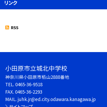
リンク
RSS
小田原市立城北中学校
神奈川県小田原市栢山2888番地
TEL.
0465-36-9518
FAX. 0465-36-2293
MAIL. juhk.jr@ed.city.odawara.kanagawa.jp
サイトマップ