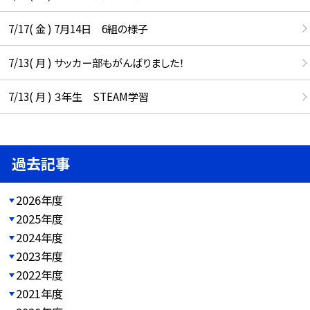
7/17( 金 ) 7月14日 6組の様子
7/13( 月 ) サッカー部もがんばりました！
7/13( 月 ) ３年生 STEAM学習
過去記事
2026年度
2025年度
2024年度
2023年度
2022年度
2021年度