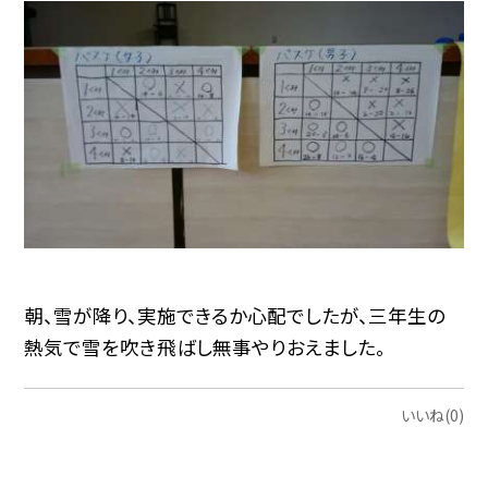
朝、雪が降り、実施できるか心配でしたが、三年生の
熱気で雪を吹き飛ばし無事やりおえました。
いいね(0)