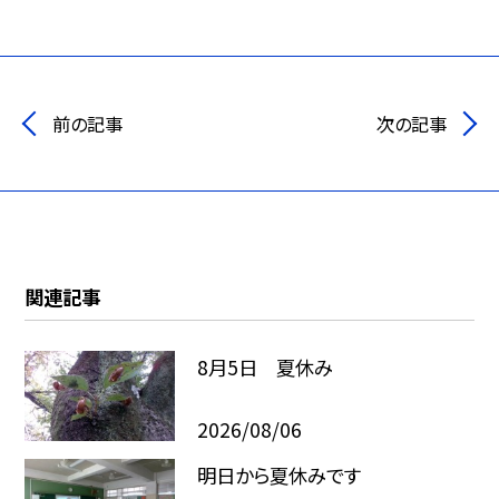
前の記事
次の記事
関連記事
8月5日 夏休み
2026/08/06
明日から夏休みです