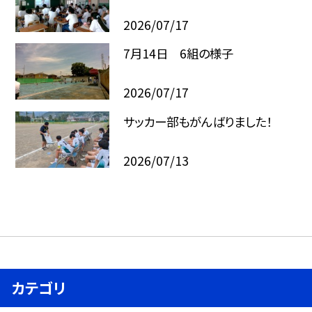
2026/07/17
7月14日 6組の様子
2026/07/17
サッカー部もがんばりました！
2026/07/13
カテゴリ