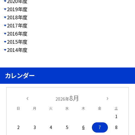
2020年度
2019年度
2018年度
2017年度
2016年度
2015年度
2014年度
カレンダー
8月
2026年
日
月
火
水
木
金
土
1
2
3
4
5
6
7
8