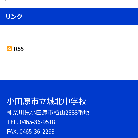
リンク
RSS
小田原市立城北中学校
神奈川県小田原市栢山2888番地
TEL.
0465-36-9518
FAX. 0465-36-2293