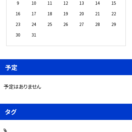
9
10
11
12
13
14
15
16
17
18
19
20
21
22
23
24
25
26
27
28
29
30
31
予定
予定はありません
タグ