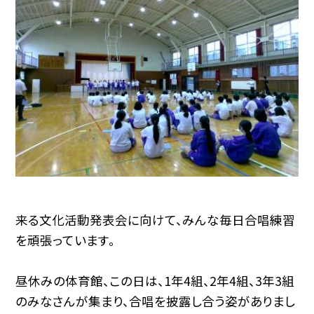
来る文化活動発表会に向けて、みんな毎日合唱練習
を頑張っています。
昼休みの体育館、この日は、1年4組、2年4組、3年3組
のみなさんが集まり、合唱を披露し合う姿がありまし