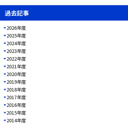
過去記事
2026年度
2025年度
2024年度
2023年度
2022年度
2021年度
2020年度
2019年度
2018年度
2017年度
2016年度
2015年度
2014年度