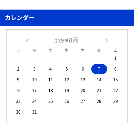
カレンダー
8月
2026年
日
月
火
水
木
金
土
1
2
3
4
5
6
7
8
9
10
11
12
13
14
15
16
17
18
19
20
21
22
23
24
25
26
27
28
29
30
31