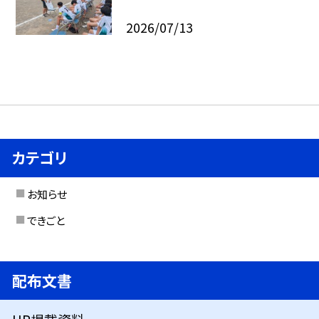
2026/07/13
カテゴリ
お知らせ
できごと
配布文書