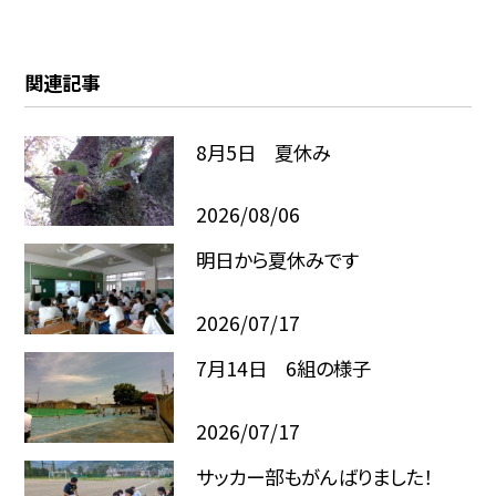
関連記事
8月5日 夏休み
2026/08/06
明日から夏休みです
2026/07/17
7月14日 6組の様子
2026/07/17
サッカー部もがんばりました！