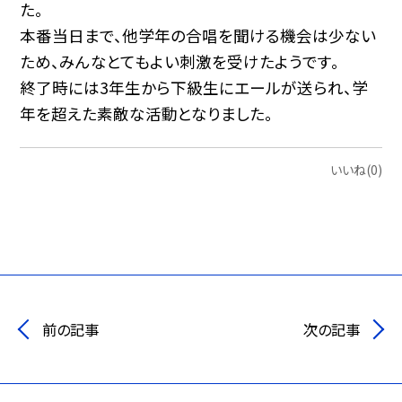
た。
本番当日まで、他学年の合唱を聞ける機会は少ない
ため、みんなとてもよい刺激を受けたようです。
終了時には3年生から下級生にエールが送られ、学
年を超えた素敵な活動となりました。
いいね(0)
前の記事
次の記事