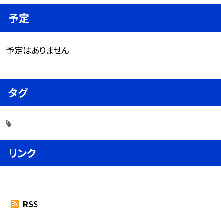
予定
予定はありません
タグ
リンク
RSS