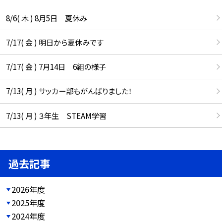
8/6( 木 ) 8月5日 夏休み
7/17( 金 ) 明日から夏休みです
7/17( 金 ) 7月14日 6組の様子
7/13( 月 ) サッカー部もがんばりました！
7/13( 月 ) ３年生 STEAM学習
過去記事
2026年度
2025年度
2024年度