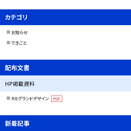
カテゴリ
お知らせ
できごと
配布文書
HP掲載資料
Ｒ８グランドデザイン
PDF
新着記事