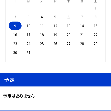
日
月
火
水
木
金
土
1
2
3
4
5
6
7
8
9
10
11
12
13
14
15
16
17
18
19
20
21
22
23
24
25
26
27
28
29
30
31
予定
予定はありません