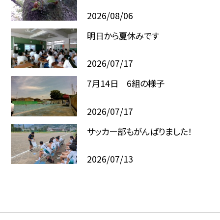
2026/08/06
明日から夏休みです
2026/07/17
7月14日 6組の様子
2026/07/17
サッカー部もがんばりました！
2026/07/13