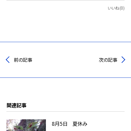
いいね(0)
前の記事
次の記事
関連記事
8月5日 夏休み