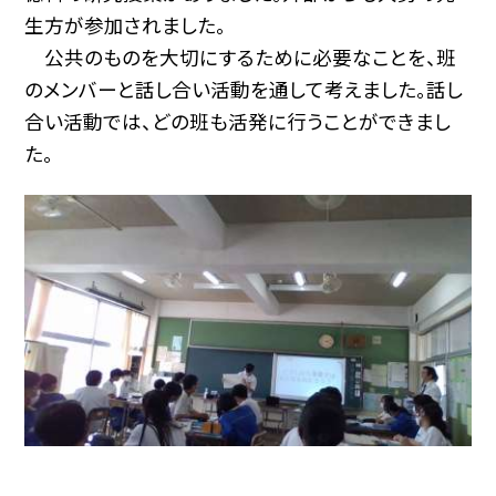
生方が参加されました。
公共のものを大切にするために必要なことを、班
のメンバーと話し合い活動を通して考えました。話し
合い活動では、どの班も活発に行うことができまし
た。