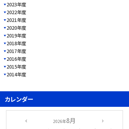
2023年度
2022年度
2021年度
2020年度
2019年度
2018年度
2017年度
2016年度
2015年度
2014年度
カレンダー
8月
2026年