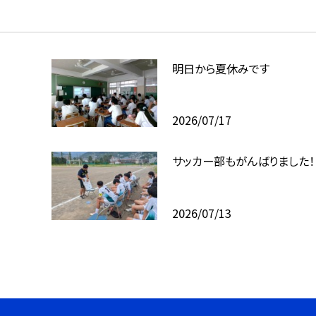
明日から夏休みです
2026/07/17
サッカー部もがんばりました！
2026/07/13