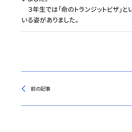
３年生では「命のトランジットビザ」と
いる姿がありました。
前の記事