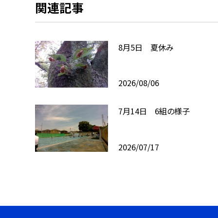
関連記事
8月5日 夏休み
2026/08/06
7月14日 6組の様子
2026/07/17