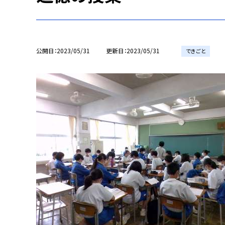
公開日
2023/05/31
更新日
2023/05/31
できごと