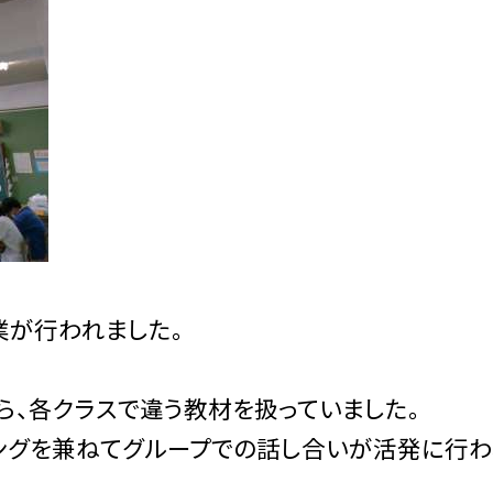
業が行われました。
、各クラスで違う教材を扱っていました。
ングを兼ねてグループでの話し合いが活発に行わ