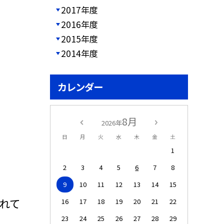
2017年度
2016年度
2015年度
2014年度
カレンダー
8月
2026年
日
月
火
水
木
金
土
1
2
3
4
5
6
7
8
9
10
11
12
13
14
15
れて
16
17
18
19
20
21
22
23
24
25
26
27
28
29