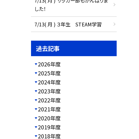
7/13( 月 ) サッカー部もがんばりま
した！
7/13( 月 ) ３年生 STEAM学習
過去記事
2026年度
2025年度
2024年度
2023年度
2022年度
2021年度
2020年度
2019年度
2018年度