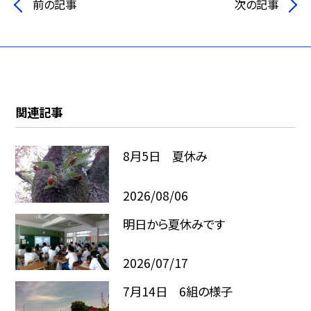
前の記事
次の記事
関連記事
8月5日 夏休み
2026/08/06
明日から夏休みです
2026/07/17
7月14日 6組の様子