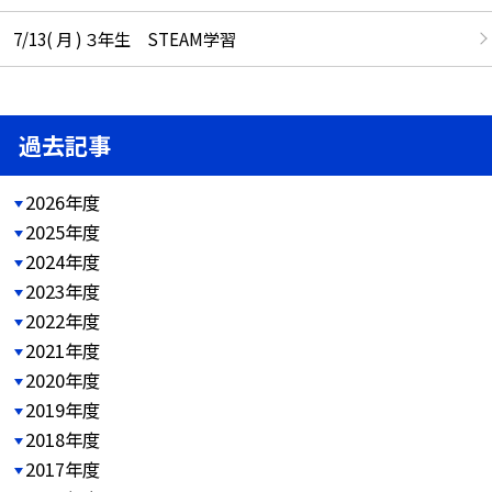
7/13( 月 ) ３年生 STEAM学習
過去記事
2026年度
2025年度
2024年度
2023年度
2022年度
2021年度
2020年度
2019年度
2018年度
2017年度