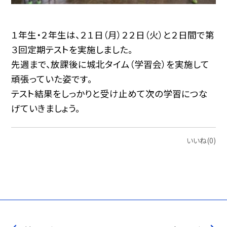
１年生・２年生は、２１日（月）２２日（火）と２日間で第
３回定期テストを実施しました。
先週まで、放課後に城北タイム（学習会）を実施して
頑張っていた姿です。
テスト結果をしっかりと受け止めて次の学習につな
げていきましょう。
いいね(0)