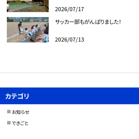
2026/07/17
サッカー部もがんばりました！
2026/07/13
カテゴリ
お知らせ
できごと