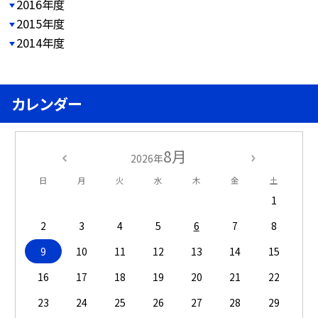
2016年度
2015年度
2014年度
カレンダー
8月
2026年
日
月
火
水
木
金
土
1
2
3
4
5
6
7
8
9
10
11
12
13
14
15
16
17
18
19
20
21
22
23
24
25
26
27
28
29