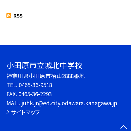
RSS
小田原市立城北中学校
神奈川県小田原市栢山2888番地
TEL.
0465-36-9518
FAX. 0465-36-2293
MAIL. juhk.jr@ed.city.odawara.kanagawa.jp
サイトマップ