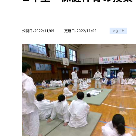
公開日
2022/11/09
更新日
2022/11/09
できごと