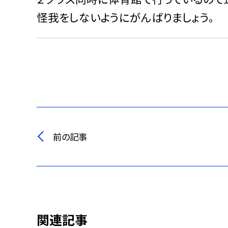
怪我をしないようにがんばりましょう。
前の記事
関連記事