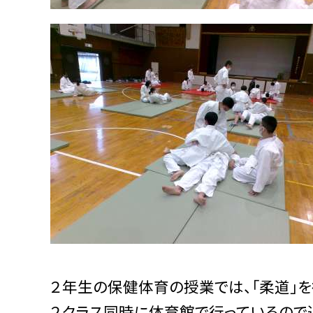
２年生の保健体育の授業では、「柔道」を
２クラス同時に体育館で行っているので