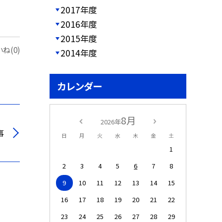
2017年度
2016年度
2015年度
ね(0)
2014年度
カレンダー
8月
2026年
事
日
月
火
水
木
金
土
1
2
3
4
5
6
7
8
9
10
11
12
13
14
15
16
17
18
19
20
21
22
23
24
25
26
27
28
29