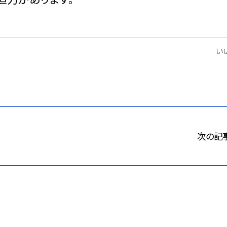
いい
次の記