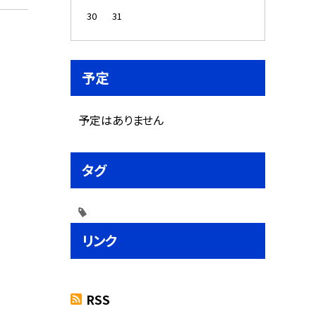
30
31
予定
予定はありません
タグ
リンク
RSS