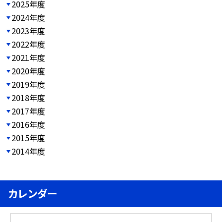
2025年度
2024年度
2023年度
2022年度
2021年度
2020年度
2019年度
2018年度
2017年度
2016年度
2015年度
2014年度
カレンダー