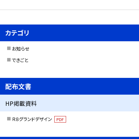
カテゴリ
お知らせ
できごと
配布文書
HP掲載資料
Ｒ８グランドデザイン
PDF