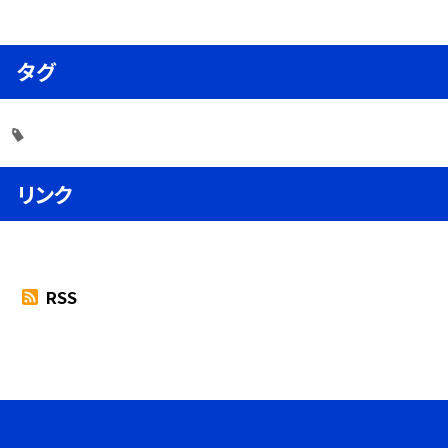
タグ
リンク
RSS