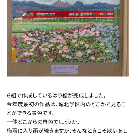
６組で作成しているはり絵が完成しました。
今年度最初の作品は、城北学区内のどこかで見るこ
とができる景色です。
一体どこからの景色でしょうか。
梅雨に入り雨が続きますが、そんなときこそ散歩をし