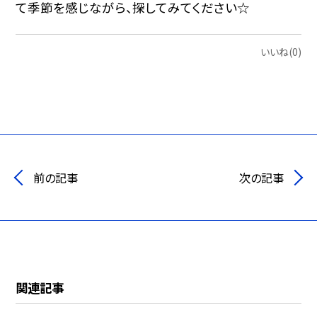
て季節を感じながら、探してみてください☆
いいね(0)
前の記事
次の記事
関連記事