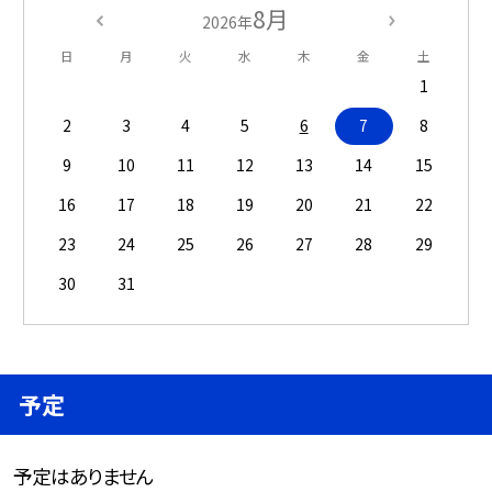
8月
2026年
日
月
火
水
木
金
土
1
2
3
4
5
6
7
8
9
10
11
12
13
14
15
16
17
18
19
20
21
22
23
24
25
26
27
28
29
30
31
予定
予定はありません