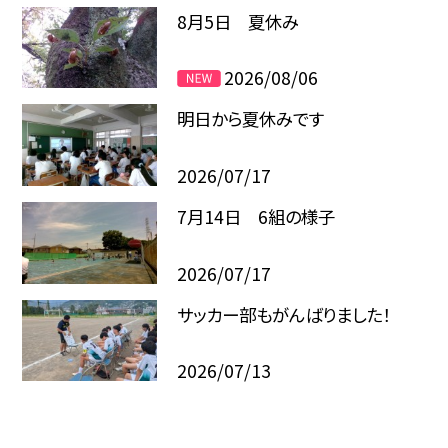
8月5日 夏休み
2026/08/06
明日から夏休みです
2026/07/17
7月14日 6組の様子
2026/07/17
サッカー部もがんばりました！
2026/07/13