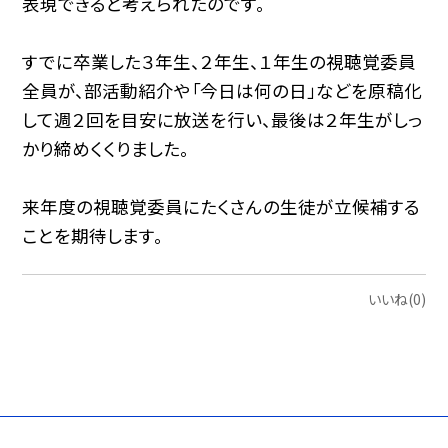
表現できると考えられたのです。
すでに卒業した３年生、２年生、１年生の視聴覚委員
全員が、部活動紹介や「今日は何の日」などを原稿化
して週２回を目安に放送を行い、最後は２年生がしっ
かり締めくくりました。
来年度の視聴覚委員にたくさんの生徒が立候補する
ことを期待します。
いいね(0)