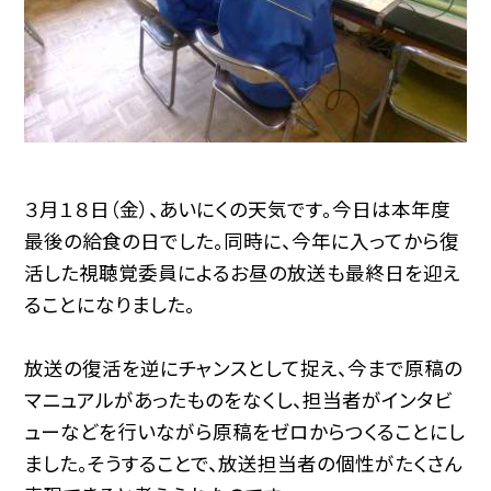
３月１８日（金）、あいにくの天気です。今日は本年度
最後の給食の日でした。同時に、今年に入ってから復
活した視聴覚委員によるお昼の放送も最終日を迎え
ることになりました。
放送の復活を逆にチャンスとして捉え、今まで原稿の
マニュアルがあったものをなくし、担当者がインタビ
ューなどを行いながら原稿をゼロからつくることにし
ました。そうすることで、放送担当者の個性がたくさん