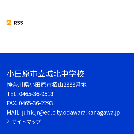
RSS
小田原市立城北中学校
神奈川県小田原市栢山2888番地
TEL.
0465-36-9518
FAX. 0465-36-2293
MAIL. juhk.jr@ed.city.odawara.kanagawa.jp
サイトマップ