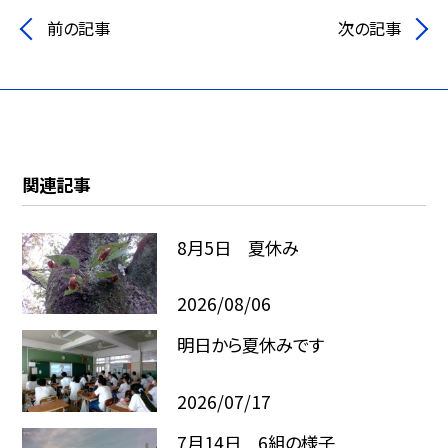
前の記事
次の記事
関連記事
8月5日 夏休み
2026/08/06
明日から夏休みです
2026/07/17
7月14日 6組の様子