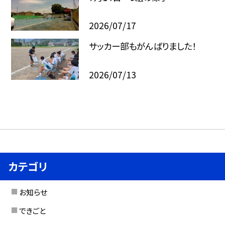
2026/07/17
サッカー部もがんばりました！
2026/07/13
カテゴリ
お知らせ
できごと