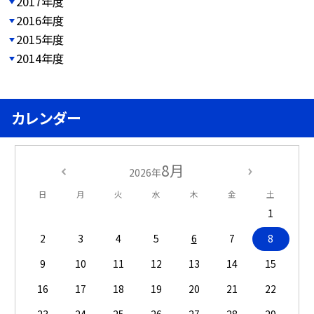
2017年度
2016年度
2015年度
2014年度
カレンダー
8月
2026年
日
月
火
水
木
金
土
1
2
3
4
5
6
7
8
9
10
11
12
13
14
15
16
17
18
19
20
21
22