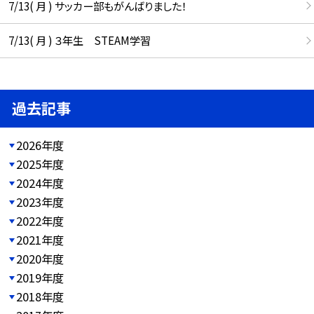
7/13( 月 ) サッカー部もがんばりました！
7/13( 月 ) ３年生 STEAM学習
過去記事
2026年度
2025年度
2024年度
2023年度
2022年度
2021年度
2020年度
2019年度
2018年度