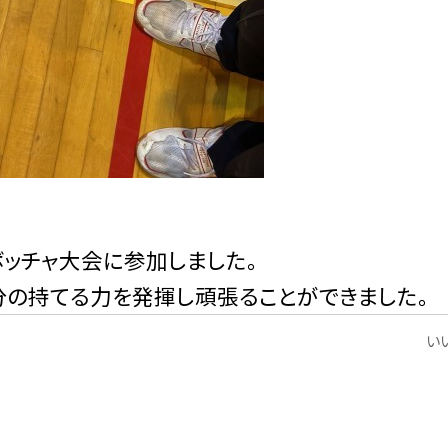
ッチャ大会に参加しました。
分の持てる力を発揮し頑張ることができました。
いい