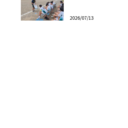
2026/07/13