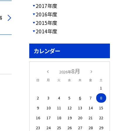
2017年度
2016年度
事
2015年度
2014年度
カレンダー
8月
2026年
日
月
火
水
木
金
土
1
2
3
4
5
6
7
8
9
10
11
12
13
14
15
16
17
18
19
20
21
22
23
24
25
26
27
28
29