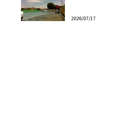
2026/07/17