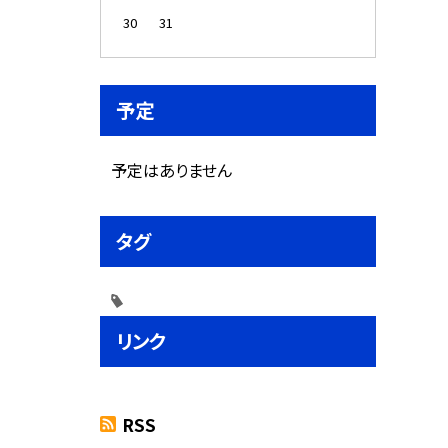
30
31
予定
予定はありません
タグ
リンク
RSS