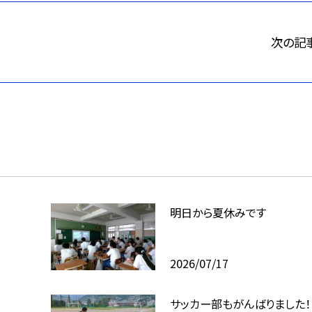
次の記
明日から夏休みです
2026/07/17
サッカー部もがんばりました！