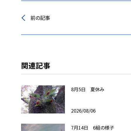
前の記事
関連記事
8月5日 夏休み
2026/08/06
7月14日 6組の様子