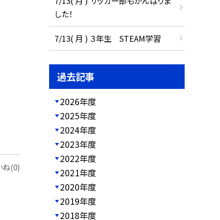
7/13( 月 ) サッカー部もがんばりま
した！
7/13( 月 ) ３年生 STEAM学習
過去記事
2026年度
2025年度
2024年度
2023年度
2022年度
ね(0)
2021年度
2020年度
2019年度
2018年度