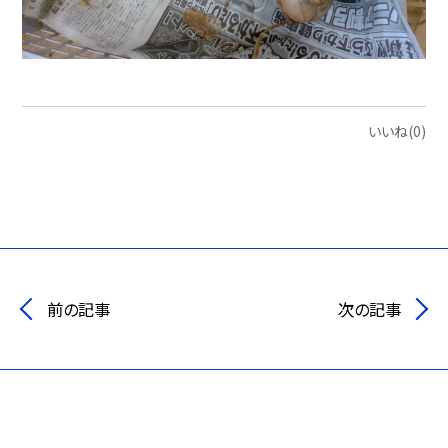
いいね(0)
前の記事
次の記事