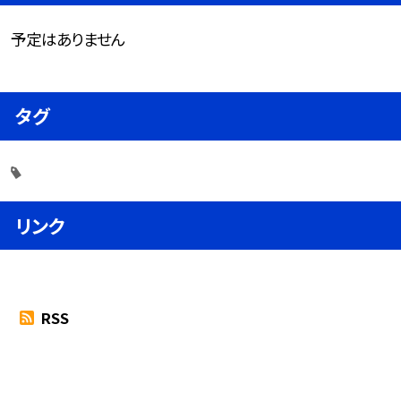
予定はありません
タグ
リンク
RSS