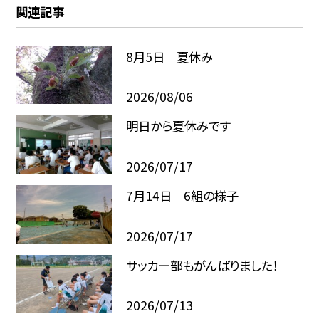
関連記事
8月5日 夏休み
2026/08/06
明日から夏休みです
2026/07/17
7月14日 6組の様子
2026/07/17
サッカー部もがんばりました！
2026/07/13