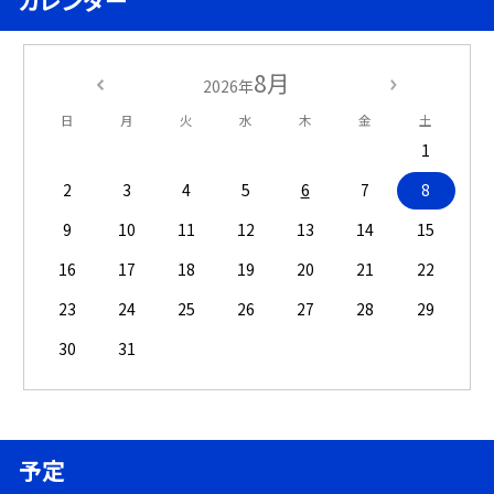
カレンダー
8月
2026年
日
月
火
水
木
金
土
1
2
3
4
5
6
7
8
9
10
11
12
13
14
15
16
17
18
19
20
21
22
23
24
25
26
27
28
29
30
31
予定