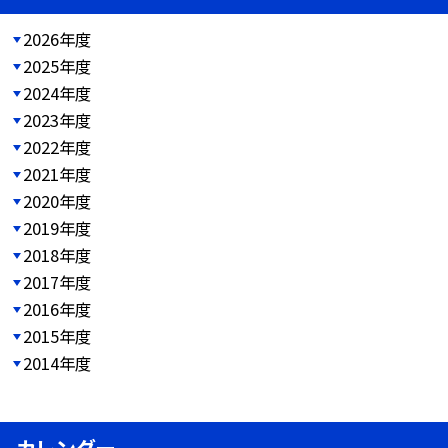
2026年度
2025年度
2024年度
2023年度
2022年度
2021年度
2020年度
2019年度
2018年度
2017年度
2016年度
2015年度
2014年度