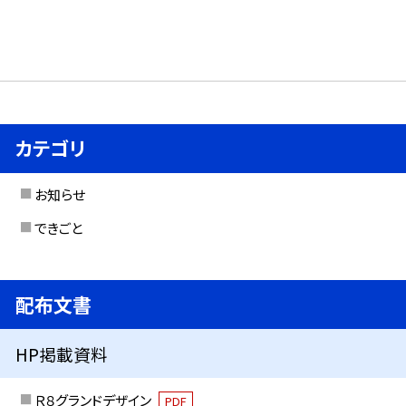
カテゴリ
お知らせ
できごと
配布文書
HP掲載資料
Ｒ８グランドデザイン
PDF