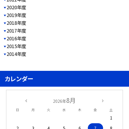
2020年度
2019年度
2018年度
2017年度
2016年度
2015年度
2014年度
カレンダー
8月
2026年
日
月
火
水
木
金
土
1
2
3
4
5
6
7
8