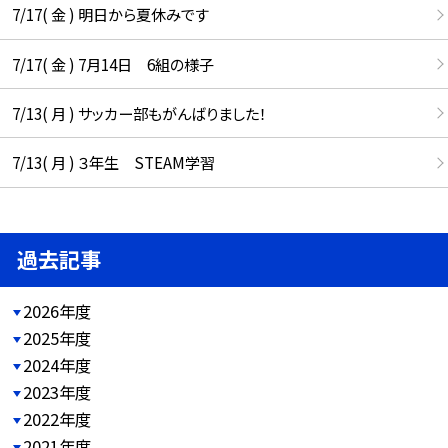
7/17( 金 ) 明日から夏休みです
7/17( 金 ) 7月14日 6組の様子
7/13( 月 ) サッカー部もがんばりました！
7/13( 月 ) ３年生 STEAM学習
過去記事
2026年度
2025年度
2024年度
2023年度
2022年度
2021年度