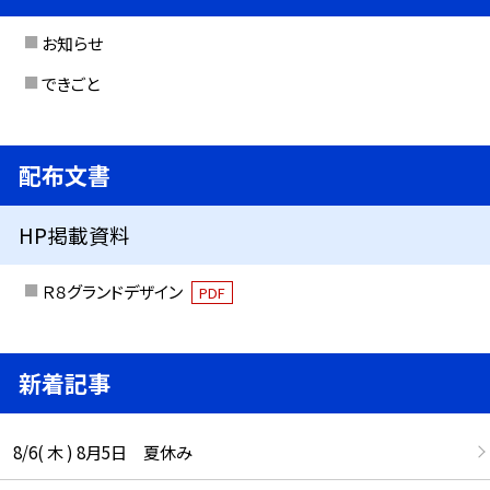
お知らせ
できごと
配布文書
HP掲載資料
Ｒ８グランドデザイン
PDF
新着記事
8/6( 木 ) 8月5日 夏休み