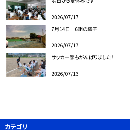
明日から夏休みです
2026/07/17
7月14日 6組の様子
2026/07/17
サッカー部もがんばりました！
2026/07/13
カテゴリ