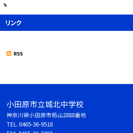
リンク
RSS
小田原市立城北中学校
神奈川県小田原市栢山2888番地
TEL.
0465-36-9518