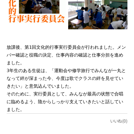
放課後、第1回文化的行事実行委員会が行われました。メン
バー確認と役職の決定、仕事内容の確認と仕事分担を進め
ました。

3年生のある生徒は、「運動会や修学旅行でみんなが一丸と
なって絆が深まった今、今度は歌でクラスの絆を見せてい
きたい」と意気込んでいました。

そのために、実行委員として、みんなが最高の状態で合唱
に臨めるよう、陰からしっかり支えていきたいと話してい
ました。
いいね(0)