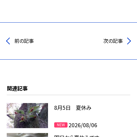
前の記事
次の記事
関連記事
8月5日 夏休み
2026/08/06