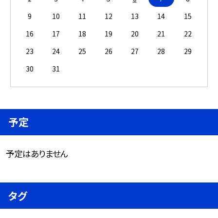
9
10
11
12
13
14
15
16
17
18
19
20
21
22
23
24
25
26
27
28
29
30
31
予定
予定はありません
タグ