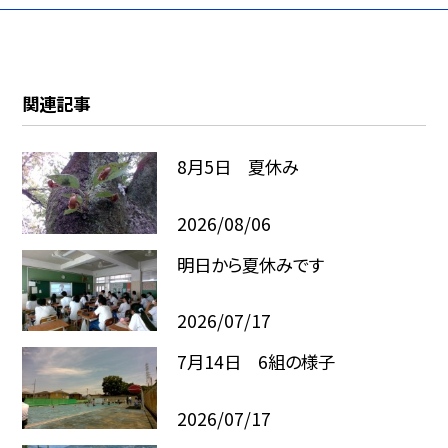
関連記事
8月5日 夏休み
2026/08/06
明日から夏休みです
2026/07/17
7月14日 6組の様子
2026/07/17