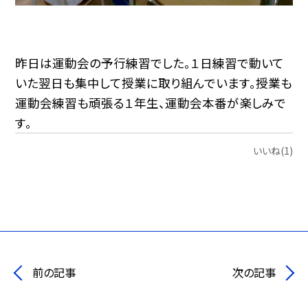
昨日は運動会の予行練習でした。１日練習で動いて
いた翌日も集中して授業に取り組んでいます。授業も
運動会練習も頑張る１年生、運動会本番が楽しみで
す。
いいね(1)
前の記事
次の記事