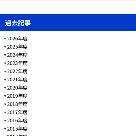
過去記事
2026年度
2025年度
2024年度
2023年度
2022年度
2021年度
2020年度
2019年度
2018年度
2017年度
2016年度
2015年度