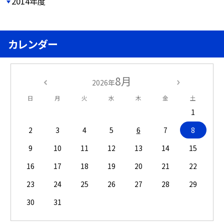
2014年度
カレンダー
8月
2026年
日
月
火
水
木
金
土
1
2
3
4
5
6
7
8
9
10
11
12
13
14
15
16
17
18
19
20
21
22
23
24
25
26
27
28
29
30
31