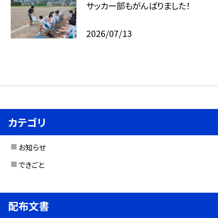
サッカー部もがんばりました！
2026/07/13
カテゴリ
お知らせ
できごと
配布文書